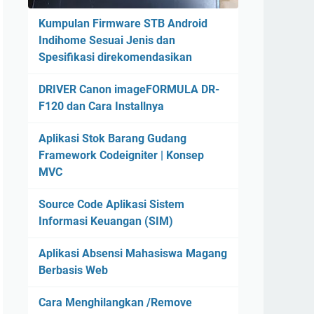
Kumpulan Firmware STB Android
Indihome Sesuai Jenis dan
Spesifikasi direkomendasikan
DRIVER Canon imageFORMULA DR-
F120 dan Cara Installnya
Aplikasi Stok Barang Gudang
Framework Codeigniter | Konsep
MVC
Source Code Aplikasi Sistem
Informasi Keuangan (SIM)
Aplikasi Absensi Mahasiswa Magang
Berbasis Web
Cara Menghilangkan /Remove