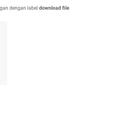
gan dengan label
download file