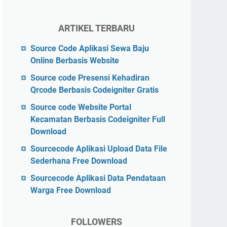
ARTIKEL TERBARU
Source Code Aplikasi Sewa Baju
Online Berbasis Website
Source code Presensi Kehadiran
Qrcode Berbasis Codeigniter Gratis
Source code Website Portal
Kecamatan Berbasis Codeigniter Full
Download
Sourcecode Aplikasi Upload Data File
Sederhana Free Download
Sourcecode Aplikasi Data Pendataan
Warga Free Download
FOLLOWERS