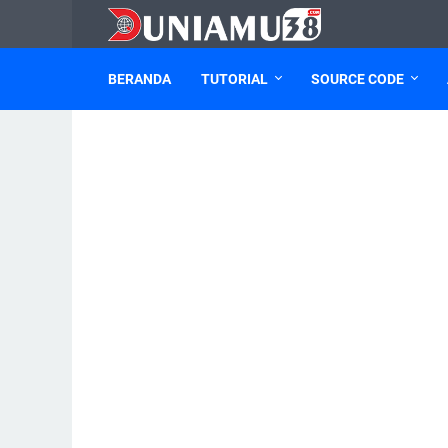
BERANDA
TUTORIAL
SOURCE CODE