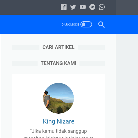
CARI ARTIKEL
TENTANG KAMI
King Nizare
"Jika kamu tidak sanggup