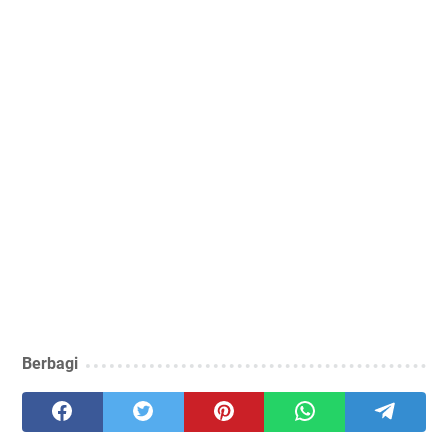
Berbagi