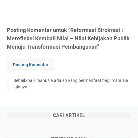
Posting Komentar untuk "Reformasi Birokrasi :
Merefleksi Kembali Nilai – Nilai Kebijakan Publik
Menuju Transformasi Pembangunan"
Posting Komentar
Sebaik-baik manusia adalah yang bermanfaat bagi manusia
lainnya
CARI ARTIKEL