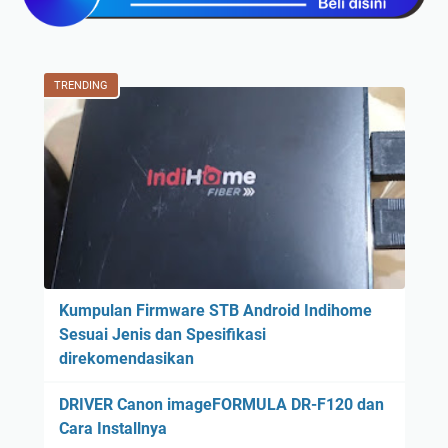
TRENDING
Kumpulan Firmware STB Android Indihome
Sesuai Jenis dan Spesifikasi
direkomendasikan
DRIVER Canon imageFORMULA DR-F120 dan
Cara Installnya