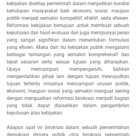
kebijakan disetiap pemerintah dalam menjadikan kondisi
kehidupan masyarakat baik ekonomi, sosial, maupun
politik menjadi semakin kompetitif, efektif, serta efesien.
Reformasi kebijakan bertujuan untuk membuat sebuah
keputusan dari hasil evaluasi dan juga mempunyai peran
yang sangat signifikan dalam menentukan formulasi
yang efisien. Maka dari itu kebijakan publik mengalami
berbagai tantangan yang semakin komprehensif dan
tepat sasaran serta sesuai tujuan yang diharapkan.
Upaya mencampuri, mempengaruhi, bahkan
mengendalikan pihak lain dengan tujuan mewujudkan
tujuan tertentu misalnya mencampuri urusan politik,
ekonomi, maupun sosial yang semakin menguat seiring
dengan menguatkan reformasi birokrasi menjadi bagian
yang tidak dapat dipisahkan dalam pengambilan
keputusan atau kebijakan.
Adapun saat ini birokrasi dalam sebuah pemerintahan
demokrasi dimata publik citra birokrasi pemerintah