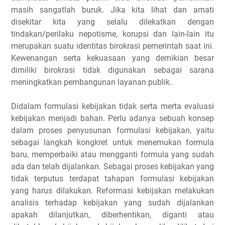
masih sangatlah buruk. Jika kita lihat dan amati
disekitar kita yang selalu dilekatkan dengan
tindakan/perilaku nepotisme, korupsi dan lain-lain itu
merupakan suatu identitas birokrasi pemerintah saat ini.
Kewenangan serta kekuasaan yang demikian besar
dimiliki birokrasi tidak digunakan sebagai sarana
meningkatkan pembangunan layanan publik.
Didalam formulasi kebijakan tidak serta merta evaluasi
kebijakan menjadi bahan. Perlu adanya sebuah konsep
dalam proses penyusunan formulasi kebijakan, yaitu
sebagai langkah kongkret untuk menemukan formula
baru, memperbaiki atau mengganti formula yang sudah
ada dan telah dijalankan. Sebagai proses kebijakan yang
tidak terputus terdapat tahapan formulasi kebijakan
yang harus dilakukan. Reformasi kebijakan melakukan
analisis terhadap kebijakan yang sudah dijalankan
apakah dilanjutkan, diberhentikan, diganti atau