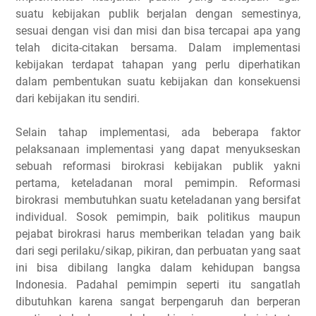
suatu kebijakan publik berjalan dengan semestinya,
sesuai dengan visi dan misi dan bisa tercapai apa yang
telah dicita-citakan bersama. Dalam implementasi
kebijakan terdapat tahapan yang perlu diperhatikan
dalam pembentukan suatu kebijakan dan konsekuensi
dari kebijakan itu sendiri.
Selain tahap implementasi, ada beberapa faktor
pelaksanaan implementasi yang dapat menyukseskan
sebuah reformasi birokrasi kebijakan publik yakni
pertama, keteladanan moral pemimpin. Reformasi
birokrasi membutuhkan suatu keteladanan yang bersifat
individual. Sosok pemimpin, baik politikus maupun
pejabat birokrasi harus memberikan teladan yang baik
dari segi perilaku/sikap, pikiran, dan perbuatan yang saat
ini bisa dibilang langka dalam kehidupan bangsa
Indonesia. Padahal pemimpin seperti itu sangatlah
dibutuhkan karena sangat berpengaruh dan berperan