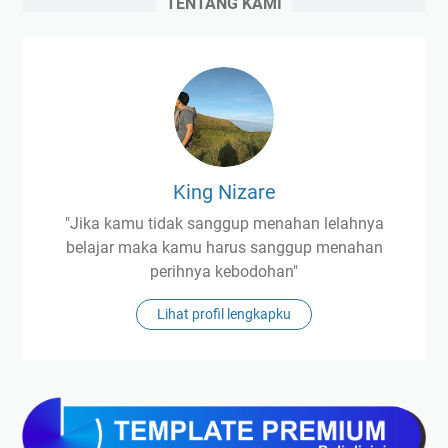
TENTANG KAMI
King Nizare
"Jika kamu tidak sanggup menahan lelahnya
belajar maka kamu harus sanggup menahan
perihnya kebodohan"
Lihat profil lengkapku