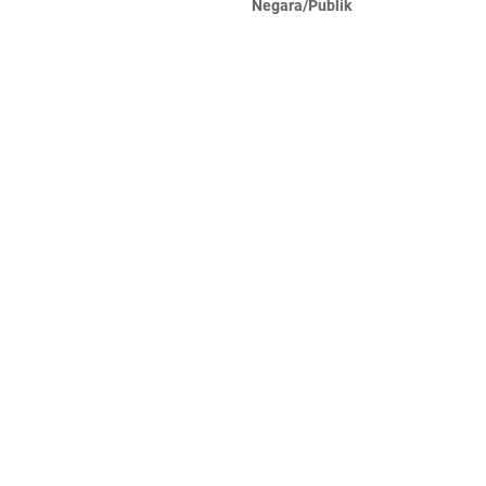
Negara/Publik