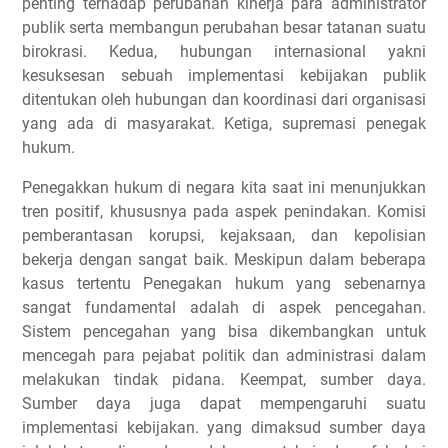
penting terhadap perubahan kinerja para administrator
publik serta membangun perubahan besar tatanan suatu
birokrasi. Kedua, hubungan internasional yakni
kesuksesan sebuah implementasi kebijakan publik
ditentukan oleh hubungan dan koordinasi dari organisasi
yang ada di masyarakat. Ketiga, supremasi penegak
hukum.
Penegakkan hukum di negara kita saat ini menunjukkan
tren positif, khususnya pada aspek penindakan. Komisi
pemberantasan korupsi, kejaksaan, dan kepolisian
bekerja dengan sangat baik. Meskipun dalam beberapa
kasus tertentu Penegakan hukum yang sebenarnya
sangat fundamental adalah di aspek pencegahan.
Sistem pencegahan yang bisa dikembangkan untuk
mencegah para pejabat politik dan administrasi dalam
melakukan tindak pidana. Keempat, sumber daya.
Sumber daya juga dapat mempengaruhi suatu
implementasi kebijakan. yang dimaksud sumber daya