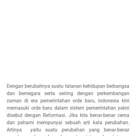
Dengan berubahnya suatu tatanan kehidupan berbangsa
dan bernegara serta seiring dengan perkembangan
zaman di era pemerintahan orde baru, indonesia kini
memasuki orde baru dalam sistem pemerintahan yakni
disebut dengan Reformasi. Jika kita benar-benar cerna
dan pahami mempunyai sebuah arti kata perubahan.
Artinya yaitu suatu perubahan yang benar-benar