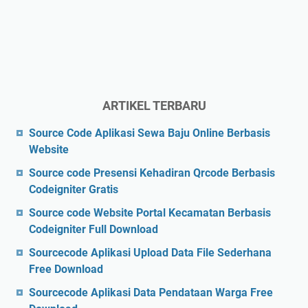
ARTIKEL TERBARU
Source Code Aplikasi Sewa Baju Online Berbasis
Website
Source code Presensi Kehadiran Qrcode Berbasis
Codeigniter Gratis
Source code Website Portal Kecamatan Berbasis
Codeigniter Full Download
Sourcecode Aplikasi Upload Data File Sederhana
Free Download
Sourcecode Aplikasi Data Pendataan Warga Free