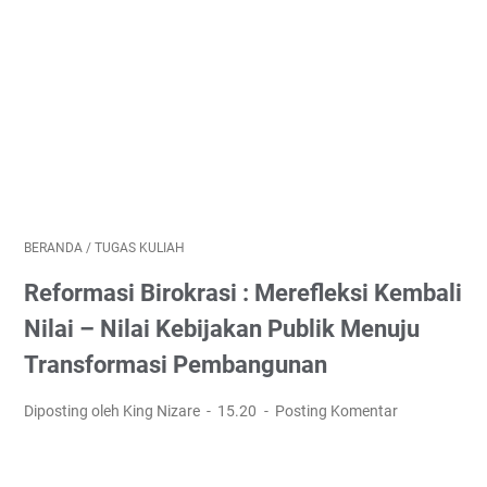
BERANDA
/
TUGAS KULIAH
Reformasi Birokrasi : Merefleksi Kembali
Nilai – Nilai Kebijakan Publik Menuju
Transformasi Pembangunan
Diposting oleh King Nizare
15.20
Posting Komentar