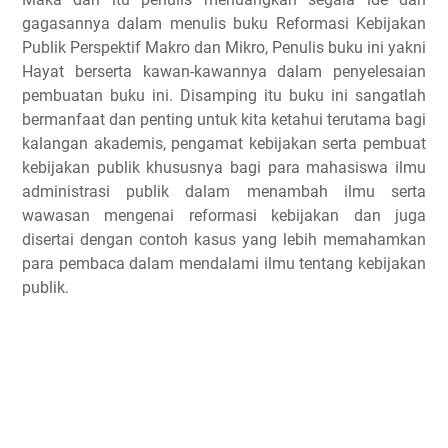
gagasannya dalam menulis buku Reformasi Kebijakan
Publik Perspektif Makro dan Mikro, Penulis buku ini yakni
Hayat berserta kawan-kawannya dalam penyelesaian
pembuatan buku ini. Disamping itu buku ini sangatlah
bermanfaat dan penting untuk kita ketahui terutama bagi
kalangan akademis, pengamat kebijakan serta pembuat
kebijakan publik khususnya bagi para mahasiswa ilmu
administrasi publik dalam menambah ilmu serta
wawasan mengenai reformasi kebijakan dan juga
disertai dengan contoh kasus yang lebih memahamkan
para pembaca dalam mendalami ilmu tentang kebijakan
publik.