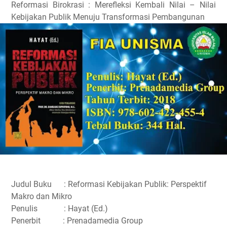
Reformasi Birokrasi : Merefleksi Kembali Nilai – Nilai
Kebijakan Publik Menuju Transformasi Pembangunan
Judul Buku : Reformasi Kebijakan Publik: Perspektif
Makro dan Mikro
Penulis : Hayat (Ed.)
Penerbit : Prenadamedia Group