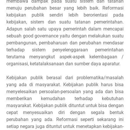
membawa dampak pada suatu sistem dan tatanan
menuju perubahan besar yang lebih baik. Reformasi
kebijakan publik sendiri lebih berorientasi pada
kebijakan, sistem dan suatu tatanan pemerintahan.
Adapun salah satu upaya pemerintah dalam mencapai
sebuah good governance yaitu dengan melakukan suatu
pembangunan, pembaharuan dan perubahan mendasar
terhadap sistem penyelenggaraan pemerintahan
terutama menyangkut aspek-aspek kelembagaan /
organisasi, ketatalaksanaan dan sumber daya aparatur.
Kebijakan publik berasal dari problematika/masalah
yang ada di masyarakat. Kebijakan publik harus bisa
menyelesaikan persoalan-persoalan yang ada dan bisa
memberikan kemudahan terhadap kebutuhan
masyarakat. Kebijakan publik dituntut untuk bisa dengan
cepat menyesuaikan diri dengan segala bentuk
perubahan yang ada. Reformasi seperti sekarang ini
setiap negara juga dituntut untuk menetapkan kebijakan-