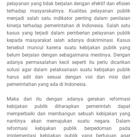
pelayanan yang tidak berjalan dengan efektif dan efisien
terhadap masyarakatnya. Kualitas pelayanan publik
menjadi salah satu indikator penting dalam penilaian
kinerja terhadap pemerintahan di Indonesia. Salah satu
kasus yang terjadi dalam pemberian pelayanan publik
kepada masyarakat ialah adanya diskriminasi. Kasus
tersebut muncul karena suatu kebijakan publik yang
belum berjalan dengan sebagaimana mestinya. Dengan
adanya permasalahan kecil seperti itu perlu dicarikan
solusi agar dalam pelaksanaan suatu kebijakan publik
harus adil dan sesuai dengan visi dan misi dari
pemerintahan yang ada di Indonesia.
Maka dari itu dengan adanya gerakan reformasi
kebijakan publik diharapkan pemerintah dapat
memperbaiki dan membangun sebuah kebijakan yang
nantinya akan memajukan suatu negara. Dalam
reformasi kebijakan publik berpedoman pada
implementasi kebijakan publik yang bertujuan agar