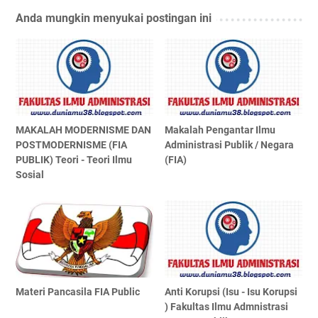
Anda mungkin menyukai postingan ini
MAKALAH MODERNISME DAN
Makalah Pengantar Ilmu
POSTMODERNISME (FIA
Administrasi Publik / Negara
PUBLIK) Teori - Teori Ilmu
(FIA)
Sosial
Materi Pancasila FIA Public
Anti Korupsi (Isu - Isu Korupsi
) Fakultas Ilmu Admnistrasi