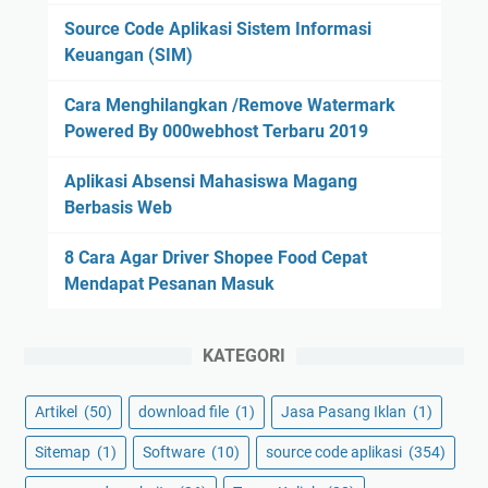
Source Code Aplikasi Sistem Informasi
Keuangan (SIM)
Cara Menghilangkan /Remove Watermark
Powered By 000webhost Terbaru 2019
Aplikasi Absensi Mahasiswa Magang
Berbasis Web
8 Cara Agar Driver Shopee Food Cepat
Mendapat Pesanan Masuk
KATEGORI
Artikel
(50)
download file
(1)
Jasa Pasang Iklan
(1)
Sitemap
(1)
Software
(10)
source code aplikasi
(354)