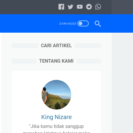
CARI ARTIKEL
TENTANG KAMI
King Nizare
"Jika kamu tidak sanggup