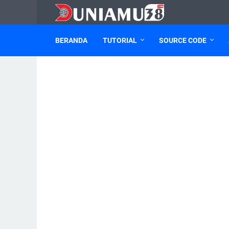
BERANDA
TUTORIAL
SOURCE CODE