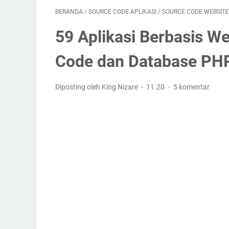
BERANDA
/
SOURCE CODE APLIKASI
/
SOURCE CODE WEBSITE
59 Aplikasi Berbasis W
Code dan Database PH
Diposting oleh King Nizare
11.20
5 komentar