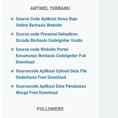
ARTIKEL TERBARU
Source Code Aplikasi Sewa Baju
Online Berbasis Website
Source code Presensi Kehadiran
Qrcode Berbasis Codeigniter Gratis
Source code Website Portal
Kecamatan Berbasis Codeigniter Full
Download
Sourcecode Aplikasi Upload Data File
Sederhana Free Download
Sourcecode Aplikasi Data Pendataan
Warga Free Download
FOLLOWERS