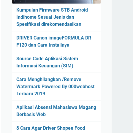
Kumpulan Firmware STB Android
Indihome Sesuai Jenis dan
Spesifikasi direkomendasikan
DRIVER Canon imageFORMULA DR-
F120 dan Cara Installnya
Source Code Aplikasi Sistem
Informasi Keuangan (SIM)
Cara Menghilangkan /Remove
Watermark Powered By 000webhost
Terbaru 2019
Aplikasi Absensi Mahasiswa Magang
Berbasis Web
8 Cara Agar Driver Shopee Food