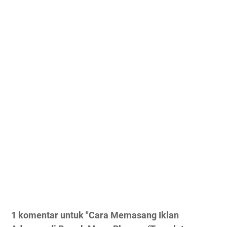
1 komentar untuk "Cara Memasang Iklan