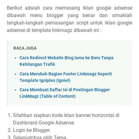
Berikut adalah cara memasang iklan google adsense
dibawah menu blogger yang benar dan simaklah
langkah-langkah pemasangan script untuk iklan google
adsense di template linkmagz dibawah ini :
BACA JUGA
Cara Redirect Website Blog lama ke Baru Tanpa
Kehilangan Trafik
Cara Merubah Bagian Footer Linkmagz Seperti
Template Igniplex (Igniel)
Cara Membuat Daftar Isi di Postingan Blogger
LinkMagz (Table of Content)
Silahkan siapkan kode iklan banner horizontal di
Dashboard Google Adsense.
Login ke Blogger.
Selanjutnhya pilih Tema.