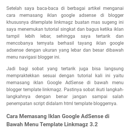
Setelah saya baca-baca di berbagai artikel menganai
cara memasang iklan google adsense di blogger
khususnya ditemplate linkmagz buatan mas sugeng ini
saya menemukan tutorial singkat dan bagus ketika iklan
tampil lebih lebar, sehingga saya tertarik dan
mencobanya ternyata berhasil tayang iklan google
adsense dengan ukuran yang lebar dan besar dibawah
menu navigasi blogger ini.
Jadi bagi sobat yang tertarik juga bisa langsung
mempraktekkan sesuai dengan tutorial kali ini yaitu
memasang iklan Google AdSense di bawah menu
blogger template linkmagz. Pastinya sobat ikuti langkah-
langkahnya dengan benar jangan sampai salah
penempatan script didalam html template bloggernya.
Cara Memasang Iklan Google AdSense di
Bawah Menu Template Linkmagz 3.2