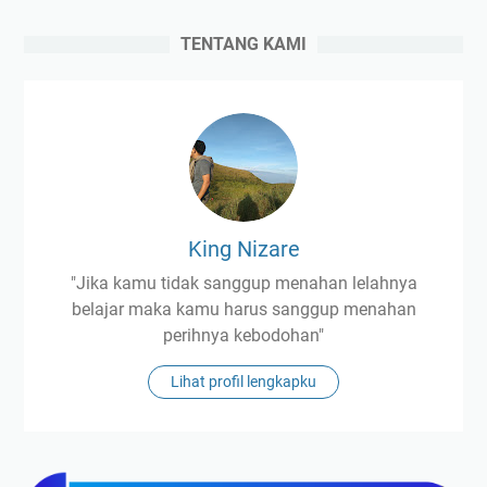
TENTANG KAMI
King Nizare
"Jika kamu tidak sanggup menahan lelahnya
belajar maka kamu harus sanggup menahan
perihnya kebodohan"
Lihat profil lengkapku