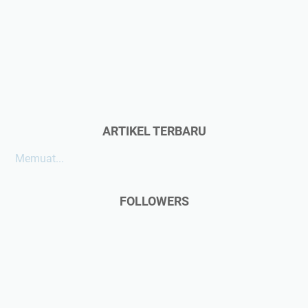
ARTIKEL TERBARU
Memuat...
FOLLOWERS