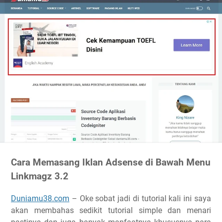
Cara Memasang Iklan Adsense di Bawah Menu
Linkmagz 3.2
Duniamu38.com
– Oke sobat jadi di tutorial kali ini saya
akan membahas sedikit tutorial simple dan menari