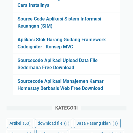
Cara Installnya
Source Code Aplikasi Sistem Informasi
Keuangan (SIM)
Aplikasi Stok Barang Gudang Framework
Codeigniter | Konsep MVC
Sourcecode Aplikasi Upload Data File
Sederhana Free Download
Sourcecode Aplikasi Manajemen Kamar
Homestay Berbasis Web Free Download
KATEGORI
Artikel
(50)
download file
(1)
Jasa Pasang Iklan
(1)