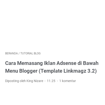
BERANDA
/
TUTORIAL BLOG
Cara Memasang Iklan Adsense di Bawah
Menu Blogger (Template Linkmagz 3.2)
Diposting oleh King Nizare
11.25
1 komentar