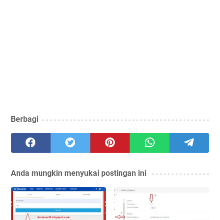
Berbagi
Anda mungkin menyukai postingan ini