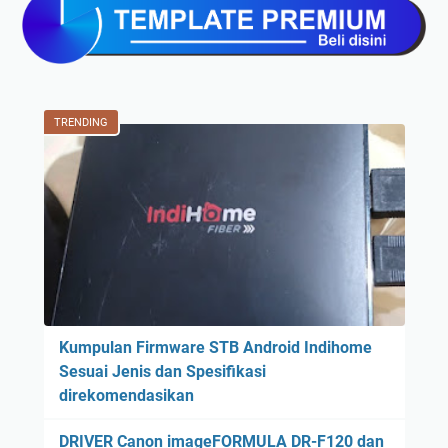
TRENDING
Kumpulan Firmware STB Android Indihome
Sesuai Jenis dan Spesifikasi
direkomendasikan
DRIVER Canon imageFORMULA DR-F120 dan