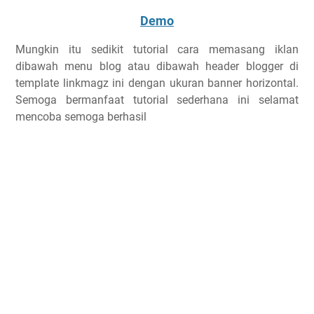
Demo
Mungkin itu sedikit tutorial cara memasang iklan
dibawah menu blog atau dibawah header blogger di
template linkmagz ini dengan ukuran banner horizontal.
Semoga bermanfaat tutorial sederhana ini selamat
mencoba semoga berhasil