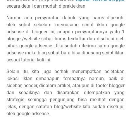
secara detail dan mudah dipraktekkan.
Namun ada persyaratan dahulu yang harus dipenuhi
oleh sobat sebelum memasang script iklan google
adsense di blogger ini, adapun persyaratannya yaitu 1
blogger/website sobat harus terdaftar dan disetujui oleh
pihak google adsense. Jika sudah diterima sama google
adsense maka blog sobat baru bisa dipasang script iklan
sesuai tutorial kali ini.
Selain itu, kita juga berhak menempatkan peletakan
lokasi iklan dimanapun tempatnya namun, baik di
sidebar, header, didalam artikel, ataupun di footer blogger
dan sebaiknya dan disarankan ditempatkan yang
strategis sehingga pengunjung bisa melihat dengan
jelas, dengan catatan blog/website kita sudah disetujui
oleh google adsense.