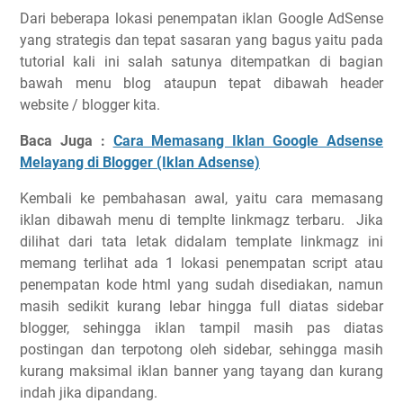
Dari beberapa lokasi penempatan iklan Google AdSense
yang strategis dan tepat sasaran yang bagus yaitu pada
tutorial kali ini salah satunya ditempatkan di bagian
bawah menu blog ataupun tepat dibawah header
website / blogger kita.
Baca Juga :
Cara Memasang Iklan Google Adsense
Melayang di Blogger (Iklan Adsense)
Kembali ke pembahasan awal, yaitu cara memasang
iklan dibawah menu di templte linkmagz terbaru. Jika
dilihat dari tata letak didalam template linkmagz ini
memang terlihat ada 1 lokasi penempatan script atau
penempatan kode html yang sudah disediakan, namun
masih sedikit kurang lebar hingga full diatas sidebar
blogger, sehingga iklan tampil masih pas diatas
postingan dan terpotong oleh sidebar, sehingga masih
kurang maksimal iklan banner yang tayang dan kurang
indah jika dipandang.