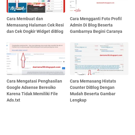
Cara Membuat dan
Cara Mengganti Foto Profil
Memasang Halaman Cek Resi
Admin Di Blog Beserta
dan Cek Ongkir Widget diBlog
Gambarnya Begini Caranya
Cara Mengatasi Penghasilan
Cara Memasang Histats
Google Adsense Beresiko
Counter DiBlog Dengan
Karena Tidak Memiliki File
Mudah Beserta Gambar
Ads.txt
Lengkap