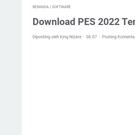
BERANDA
/
SOFTWARE
Download PES 2022 Ter
Diposting oleh King Nizare
06.07
Posting Komenta