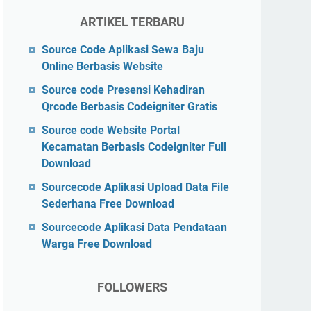
ARTIKEL TERBARU
Source Code Aplikasi Sewa Baju
Online Berbasis Website
Source code Presensi Kehadiran
Qrcode Berbasis Codeigniter Gratis
Source code Website Portal
Kecamatan Berbasis Codeigniter Full
Download
Sourcecode Aplikasi Upload Data File
Sederhana Free Download
Sourcecode Aplikasi Data Pendataan
Warga Free Download
FOLLOWERS