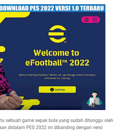
itu sebuah game sepak bola yang sudah ditunggu oleh
aan didalam PES 2022 ini dibanding dengan versi