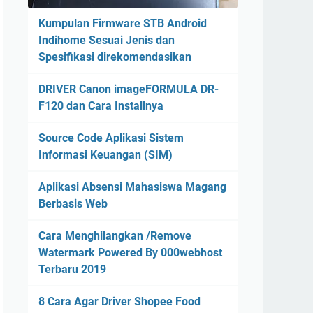
Kumpulan Firmware STB Android
Indihome Sesuai Jenis dan
Spesifikasi direkomendasikan
DRIVER Canon imageFORMULA DR-
F120 dan Cara Installnya
Source Code Aplikasi Sistem
Informasi Keuangan (SIM)
Aplikasi Absensi Mahasiswa Magang
Berbasis Web
Cara Menghilangkan /Remove
Watermark Powered By 000webhost
Terbaru 2019
8 Cara Agar Driver Shopee Food