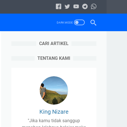
CARI ARTIKEL
TENTANG KAMI
King Nizare
"Jika kamu tidak sanggup