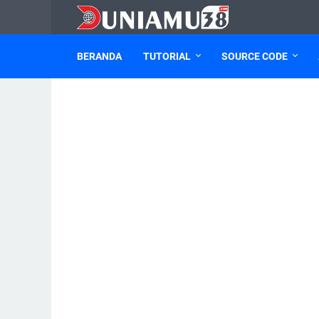
BERANDA
TUTORIAL
SOURCE CODE