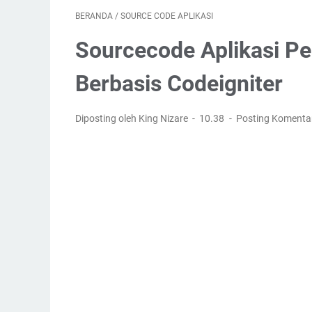
BERANDA
/
SOURCE CODE APLIKASI
Sourcecode Aplikasi P
Berbasis Codeigniter
Diposting oleh King Nizare
10.38
Posting Komenta