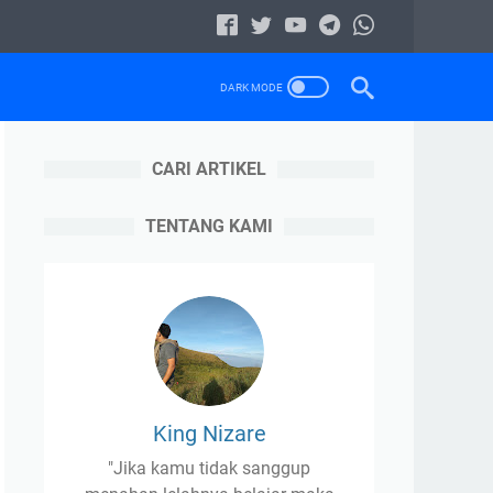
CARI ARTIKEL
TENTANG KAMI
King Nizare
"Jika kamu tidak sanggup