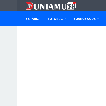
BERANDA
TUTORIAL
SOURCE CODE