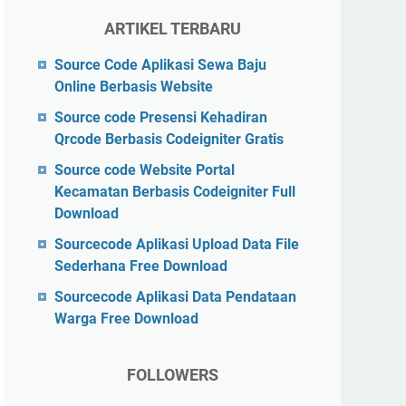
ARTIKEL TERBARU
Source Code Aplikasi Sewa Baju
Online Berbasis Website
Source code Presensi Kehadiran
Qrcode Berbasis Codeigniter Gratis
Source code Website Portal
Kecamatan Berbasis Codeigniter Full
Download
Sourcecode Aplikasi Upload Data File
Sederhana Free Download
Sourcecode Aplikasi Data Pendataan
Warga Free Download
FOLLOWERS