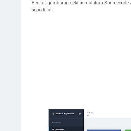
Berikut gambaran sekilas didalam Sourcecode 
seperti ini :