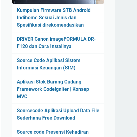
Kumpulan Firmware STB Android
Indihome Sesuai Jenis dan
Spesifikasi direkomendasikan
DRIVER Canon imageFORMULA DR-
F120 dan Cara Installnya
Source Code Aplikasi Sistem
Informasi Keuangan (SIM)
Aplikasi Stok Barang Gudang
Framework Codeigniter | Konsep
MVC
Sourcecode Aplikasi Upload Data File
Sederhana Free Download
Source code Presensi Kehadiran