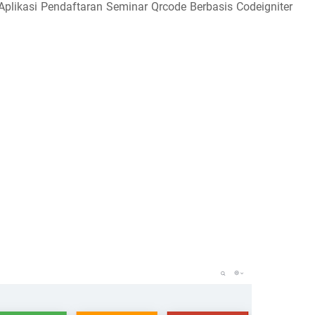
Aplikasi Pendaftaran Seminar Qrcode Berbasis Codeigniter