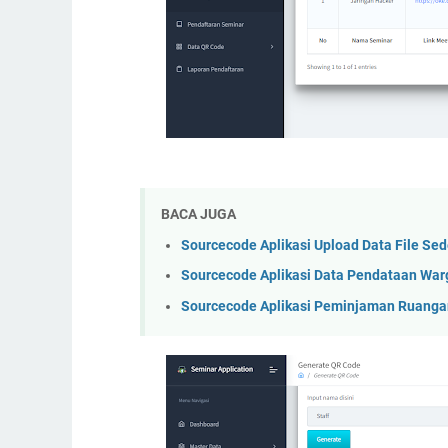
BACA JUGA
Sourcecode Aplikasi Upload Data File Se
Sourcecode Aplikasi Data Pendataan War
Sourcecode Aplikasi Peminjaman Ruangan