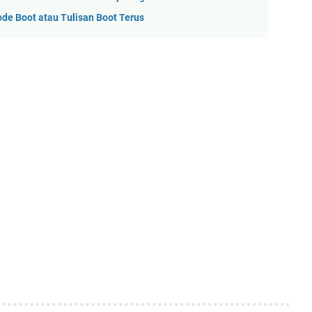
ode Boot atau Tulisan Boot Terus