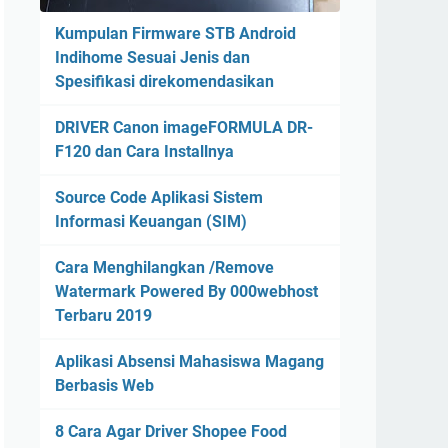
Kumpulan Firmware STB Android
Indihome Sesuai Jenis dan
Spesifikasi direkomendasikan
DRIVER Canon imageFORMULA DR-
F120 dan Cara Installnya
Source Code Aplikasi Sistem
Informasi Keuangan (SIM)
Cara Menghilangkan /Remove
Watermark Powered By 000webhost
Terbaru 2019
Aplikasi Absensi Mahasiswa Magang
Berbasis Web
8 Cara Agar Driver Shopee Food