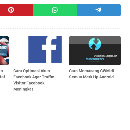
an
Cara Optimasi Akun
Cara Memasang CWM di
tal
Facebook Agar Traffic
Semua Merk Hp Android
Visitor Facebook
Meningkat