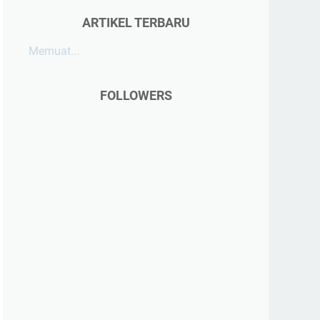
ARTIKEL TERBARU
Memuat...
FOLLOWERS