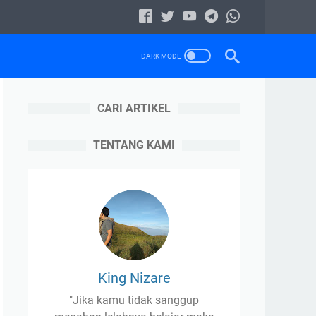
CARI ARTIKEL
TENTANG KAMI
King Nizare
"Jika kamu tidak sanggup