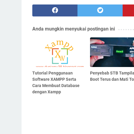
Anda mungkin menyukai postingan ini
Tutorial Penggunaan
Penyebab STB Tampil
Software XAMPP Serta
Boot Terus dan Mati To
Cara Membuat Database
dengan Xampp