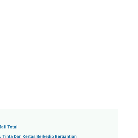
ati Total
 Tinta Dan Kertas Berkedip Bergantian