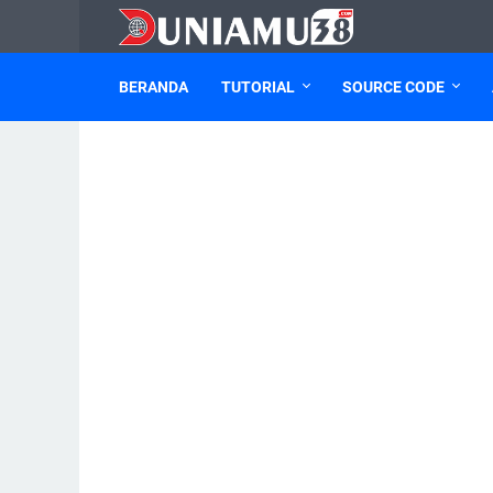
BERANDA
TUTORIAL
SOURCE CODE