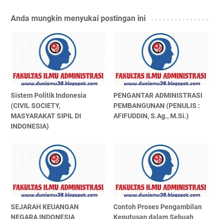
Anda mungkin menyukai postingan ini
Sistem Politik Indonesia
PENGANTAR ADMINISTRASI
(CIVIL SOCIETY,
PEMBANGUNAN (PENULIS :
MASYARAKAT SIPIL DI
AFIFUDDIN, S.Ag., M.Si.)
INDONESIA)
SEJARAH KEUANGAN
Contoh Proses Pengambilan
NEGARA INDONESIA
Keputusan dalam Sebuah