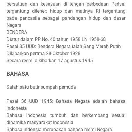
persatuan dan kesayuan di tengah perbedaan Perisai
tergantung dileher: hidup dan matinya RI tergantung
pada pancasila sebagai pandangan hidup dan dasar
Negara
BENDERA
Diatur dalam PP No. 40 tahun 1958 LN 1958-68
Pasal 35 UUD: Bendera Negara ialah Sang Merah Putih
Dikibarkan pertma 28 Oktober 1928
Secara resmi dikibarkan 17 agustus 1945
BAHASA
Salah satu butir sumpah pemuda
Pasal 36 UUD 1945: Bahasa Negara adalah bahasa
Indonesia
Bahasa Indonesia tumbuh dan berkembang sesuai
dinamika masyarakat Indonesia
Bahasa indonsia merupakan bahasa resmi Negara