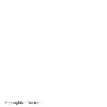
Kebangkitan Nasional