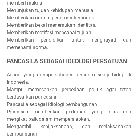
memberi makna,
Menunjukan tujuan kehidupan manusia.
Memberikan norma: pedoman bertindak.
Memberikan bekal menemukan identitas.
Memberikan motifasi mencapai tujuan.
Memberikan pendidikan untuk menghayati dan
memehami norma.
PANCASILA SEBAGAI IDEOLOGI PERSATUAN
Acuan yang mempersatukan beragam sikap hidup di
Indonesia.
Mampu memecahkan perbedaan politik agar tetap
berdasarkan pancasila
Pancasila sebagai idiologi pembangunan
Pancasila memberikan pedoman yang jelas dan
mengikat baik dalam mempersiapkan,
Mengambil kebijaksanaan, dan melaksanakan
pembangunan.