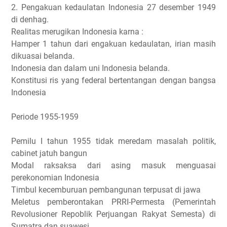
2. Pengakuan kedaulatan Indonesia 27 desember 1949
di denhag.
Realitas merugikan Indonesia karna :
Hamper 1 tahun dari engakuan kedaulatan, irian masih
dikuasai belanda.
Indonesia dan dalam uni Indonesia belanda.
Konstitusi ris yang federal bertentangan dengan bangsa
Indonesia
Periode 1955-1959
Pemilu I tahun 1955 tidak meredam masalah politik,
cabinet jatuh bangun
Modal raksaksa dari asing masuk menguasai
perekonomian Indonesia
Timbul kecemburuan pembangunan terpusat di jawa
Meletus pemberontakan PRRI-Permesta (Pemerintah
Revolusioner Repoblik Perjuangan Rakyat Semesta) di
Sumatra dan suawesi