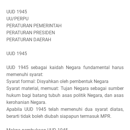
UUD 1945
UU/PERPU
PERATURAN PEMERINTAH
PERATURAN PRESIDEN
PERATURAN DAERAH
UUD 1945
UUD 1945 sebagai kaidah Negara fundamental harus
memenuhi syarat:
Syarat formal: Disyahkan oleh pembentuk Negara
Syarat material, memuat: Tujan Negara sebagai sumber
hukum bagi batang tubuh asas politik Negara, dan asas
kerohanian Negara.
Apabila UUD 1945 telah memenuhi dua syarat diatas,
berarti tidak boleh diubah siapapun termasuk MPR.