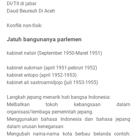
DI/TII di jabar
Daud Beureuh Di Aceh
Konflik non-fisik:
Jatuh bangunanya parlemen
kabinet natsir (September 1950-Maret 1951)
kabinet sukiman (april 1951-pebruri 1952)
kabinet wilopo (april 1952-1953)
kabinet ali sastroamidjojo (juli 1953-1955)
Langkah jepang menarik hati bangsa Indonesia:
Melbatkan tokoh kebangsaan dalam
organisasi/lembaga pemerintah jepang.
Menggunakan bahasa Indonesia dan bahasa jepang
dalam urusan kenegaraan.
Mengubah nama-nama kota berbau belanda contoh: