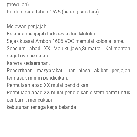
(trowulan)
Runtuh pada tahun 1525 (perang saudara)
Melawan penjajah
Belanda menjajah Indonesia dari Maluku
Sejak kuasai Ambon 1605 VOC memulai kolonialisme.
Sebelum abad XX Maluku,jawa,Sumatra, Kalimantan
gagal usir penjajah
Karena kedaerahan.
Penderitaan masyarakat luar biasa akibat penjajah
termasuk minim pendidikan.
Permulaan abad XX mulai pendidikan.
Permulaan abad XX mulai pendidikan sistem barat untuk
peribumi: mencukupi
kebutuhan tenaga kerja belanda