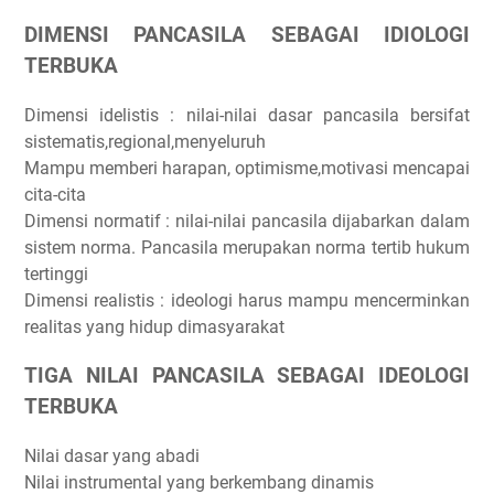
DIMENSI PANCASILA SEBAGAI IDIOLOGI
TERBUKA
Dimensi idelistis : nilai-nilai dasar pancasila bersifat
sistematis,regional,menyeluruh
Mampu memberi harapan, optimisme,motivasi mencapai
cita-cita
Dimensi normatif : nilai-nilai pancasila dijabarkan dalam
sistem norma. Pancasila merupakan norma tertib hukum
tertinggi
Dimensi realistis : ideologi harus mampu mencerminkan
realitas yang hidup dimasyarakat
TIGA NILAI PANCASILA SEBAGAI IDEOLOGI
TERBUKA
Nilai dasar yang abadi
Nilai instrumental yang berkembang dinamis