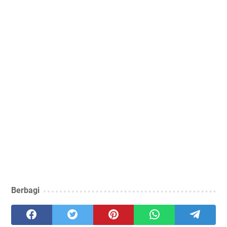
Berbagi