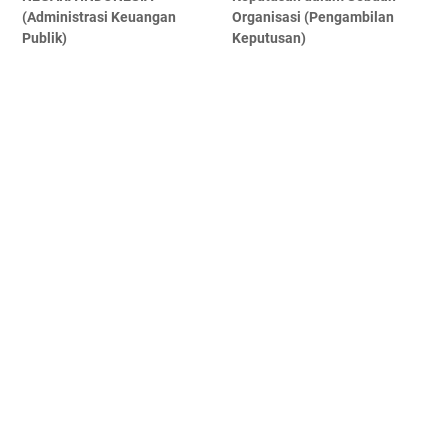
(Administrasi Keuangan
Organisasi (Pengambilan
Publik)
Keputusan)