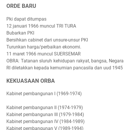
ORDE BARU
Pki dapat ditumpas
12 januari 1966 muncul TRI TURA
Bubarkan PKI
Bersihkan cabinet dari unsure-unsur PKI
Turunkan harga/perbaikan ekonomi.
11 maret 1966 muncul SUERSEMAR
OBRA: Tatanan sluruh kehidupan rakyat, bangsa, Negara
RI diletakkan kepada kemurnian pancasila dan uud 1945
KEKUASAAN ORBA
Kabinet pembangunan I (1969-1974)
Kabinet pembangunan II (1974-1979)
Kabinet pembangunan III (1979-1984)
Kabinet pembangunan IV (1984-1989)
Kabinet pembangunan V (1989-1994)