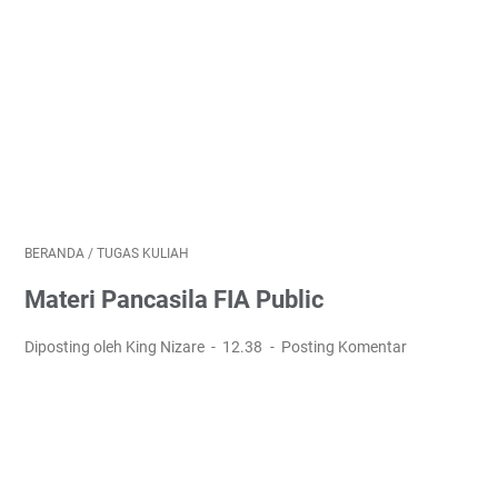
BERANDA
/
TUGAS KULIAH
Materi Pancasila FIA Public
Diposting oleh King Nizare
12.38
Posting Komentar