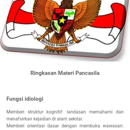
Ringkasan Materi Pancasila
Fungsi idiologi
Memberi struktur kognitif: landasan memahami dan
menafsirkan kejadian di alam sekitar.
Memberi orientasi dasar dengan membuka wawasan: