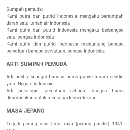
Sumpah pemuda:
Kami putra dan putrid Indonesia mengaku bertumpah
darah satu, tanah air Indonesia
Kami putra dan putrid Indonesia mengaku berbangsa
satu, bangsa Indonesia
Kami putra dan putrid Indonesia menjunjung bahasa
persatuan bangsa persatuan, bahasa Indonesia.
ARTI SUMPAH PEMUDA
Arti politis: sebagai bangsa harus punya rumah sendiri
yaitu Negara Indonesia.
Arti prikologis: persatuan sebagai bangsa harus
ditumbuhkan untuk mencapai kemerdekaan.
MASA JEPANG
Terjadi perang asia timur raya (perang pasifik) 1941-