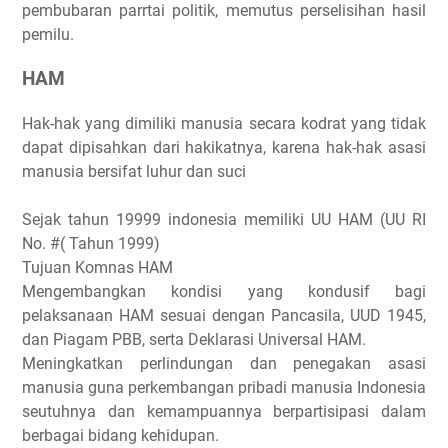
pembubaran parrtai politik, memutus perselisihan hasil
pemilu.
HAM
Hak-hak yang dimiliki manusia secara kodrat yang tidak
dapat dipisahkan dari hakikatnya, karena hak-hak asasi
manusia bersifat luhur dan suci
Sejak tahun 19999 indonesia memiliki UU HAM (UU RI
No. #( Tahun 1999)
Tujuan Komnas HAM
Mengembangkan kondisi yang kondusif bagi
pelaksanaan HAM sesuai dengan Pancasila, UUD 1945,
dan Piagam PBB, serta Deklarasi Universal HAM.
Meningkatkan perlindungan dan penegakan asasi
manusia guna perkembangan pribadi manusia Indonesia
seutuhnya dan kemampuannya berpartisipasi dalam
berbagai bidang kehidupan.