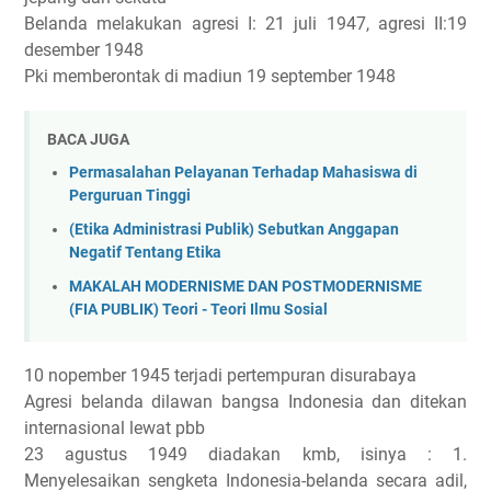
Belanda melakukan agresi I: 21 juli 1947, agresi II:19
desember 1948
Pki memberontak di madiun 19 september 1948
BACA JUGA
Permasalahan Pelayanan Terhadap Mahasiswa di
Perguruan Tinggi
(Etika Administrasi Publik) Sebutkan Anggapan
Negatif Tentang Etika
MAKALAH MODERNISME DAN POSTMODERNISME
(FIA PUBLIK) Teori - Teori Ilmu Sosial
10 nopember 1945 terjadi pertempuran disurabaya
Agresi belanda dilawan bangsa Indonesia dan ditekan
internasional lewat pbb
23 agustus 1949 diadakan kmb, isinya : 1.
Menyelesaikan sengketa Indonesia-belanda secara adil,