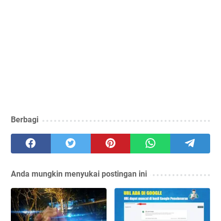
Berbagi
Anda mungkin menyukai postingan ini