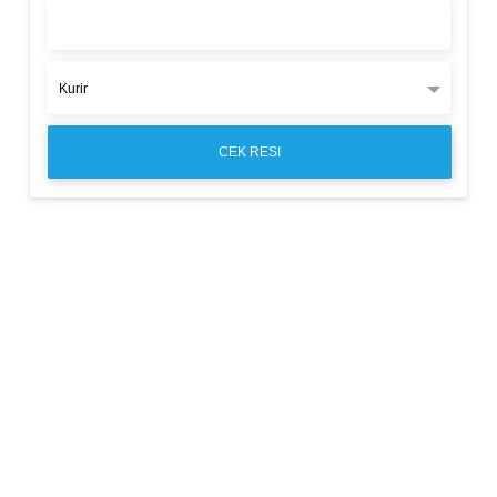
CEK RESI