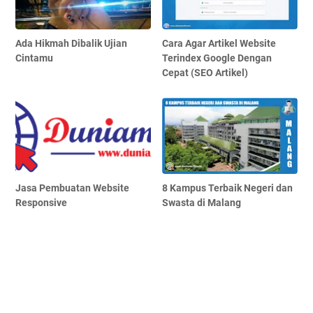
Ada Hikmah Dibalik Ujian
Cara Agar Artikel Website
Cintamu
Terindex Google Dengan
Cepat (SEO Artikel)
Jasa Pembuatan Website
8 Kampus Terbaik Negeri dan
Responsive
Swasta di Malang