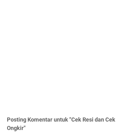
Posting Komentar untuk "Cek Resi dan Cek
Ongkir"