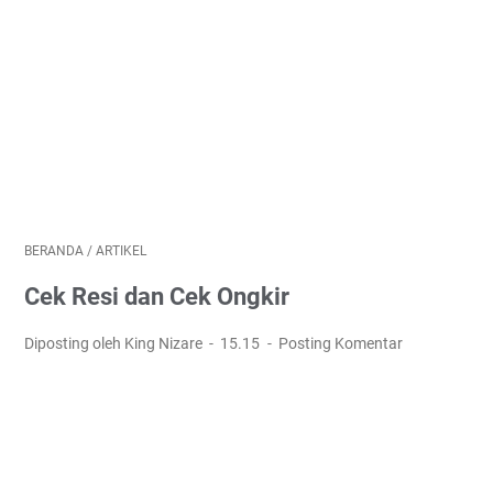
BERANDA
/
ARTIKEL
Cek Resi dan Cek Ongkir
Diposting oleh King Nizare
15.15
Posting Komentar