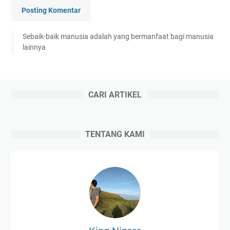
Posting Komentar
Sebaik-baik manusia adalah yang bermanfaat bagi manusia
lainnya
CARI ARTIKEL
TENTANG KAMI