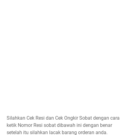
Silahkan Cek Resi dan Cek Ongkir Sobat dengan cara
ketik Nomor Resi sobat dibawah ini dengan benar
setelah itu silahkan lacak barang orderan anda.