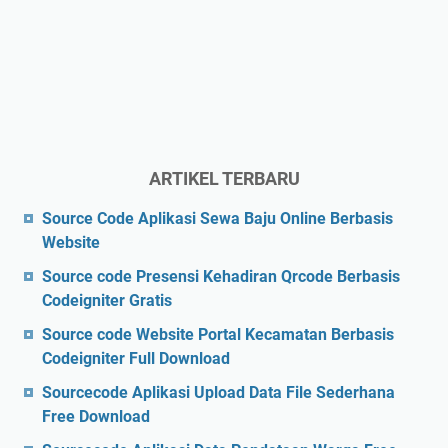
ARTIKEL TERBARU
Source Code Aplikasi Sewa Baju Online Berbasis
Website
Source code Presensi Kehadiran Qrcode Berbasis
Codeigniter Gratis
Source code Website Portal Kecamatan Berbasis
Codeigniter Full Download
Sourcecode Aplikasi Upload Data File Sederhana
Free Download