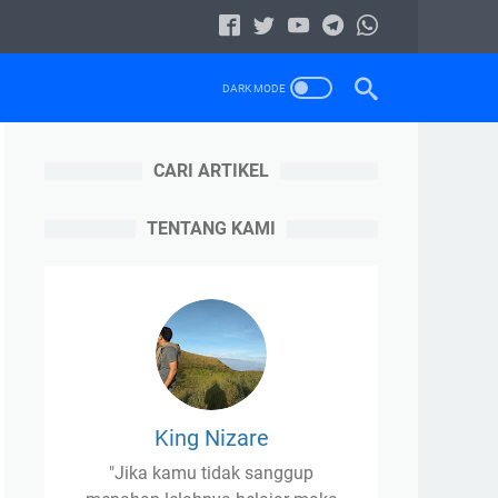
CARI ARTIKEL
TENTANG KAMI
King Nizare
"Jika kamu tidak sanggup