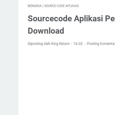
BERANDA
/
SOURCE CODE APLIKASI
Sourcecode Aplikasi Pe
Download
Diposting oleh King Nizare
16.02
Posting Komenta