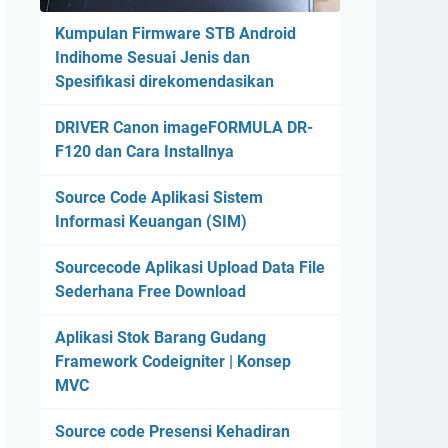
Kumpulan Firmware STB Android
Indihome Sesuai Jenis dan
Spesifikasi direkomendasikan
DRIVER Canon imageFORMULA DR-
F120 dan Cara Installnya
Source Code Aplikasi Sistem
Informasi Keuangan (SIM)
Sourcecode Aplikasi Upload Data File
Sederhana Free Download
Aplikasi Stok Barang Gudang
Framework Codeigniter | Konsep
MVC
Source code Presensi Kehadiran