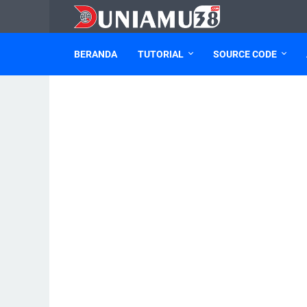
BERANDA
TUTORIAL
SOURCE CODE