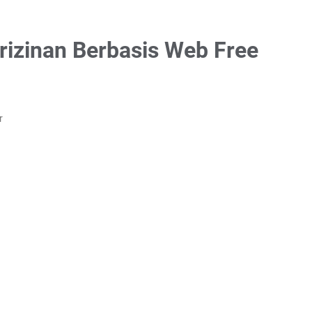
rizinan Berbasis Web Free
r