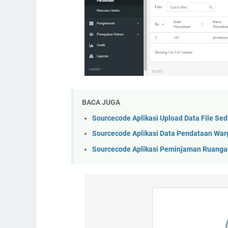
BACA JUGA
Sourcecode Aplikasi Upload Data File Se
Sourcecode Aplikasi Data Pendataan War
Sourcecode Aplikasi Peminjaman Ruangan