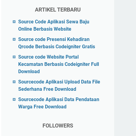
ARTIKEL TERBARU
Source Code Aplikasi Sewa Baju
Online Berbasis Website
Source code Presensi Kehadiran
Qrcode Berbasis Codeigniter Gratis
Source code Website Portal
Kecamatan Berbasis Codeigniter Full
Download
Sourcecode Aplikasi Upload Data File
Sederhana Free Download
Sourcecode Aplikasi Data Pendataan
Warga Free Download
FOLLOWERS