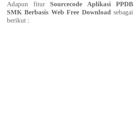
Adapun fitur
Sourcecode Aplikasi PPDB
SMK Berbasis Web Free Download
sebagai
berikut :