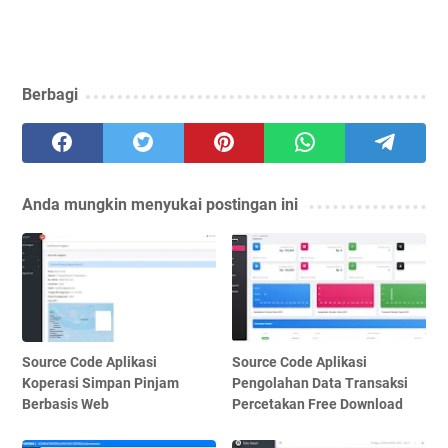
Berbagi
Anda mungkin menyukai postingan ini
Source Code Aplikasi
Source Code Aplikasi
Koperasi Simpan Pinjam
Pengolahan Data Transaksi
Berbasis Web
Percetakan Free Download