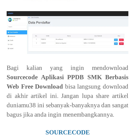
Bagi kalian yang ingin mendownload
Sourcecode Aplikasi PPDB SMK Berbasis
Web Free Download
bisa langsung download
di akhir artikel ini. Jangan lupa share artikel
duniamu38 ini sebanyak-banyaknya dan sangat
bagus jika anda ingin menembangkannya.
SOURCECODE