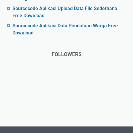
Sourcecode Aplikasi Upload Data File Sederhana
Free Download
Sourcecode Aplikasi Data Pendataan Warga Free
Download
FOLLOWERS