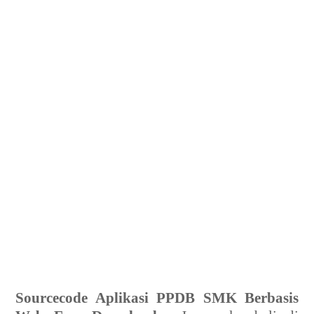
Sourcecode Aplikasi PPDB SMK Berbasis