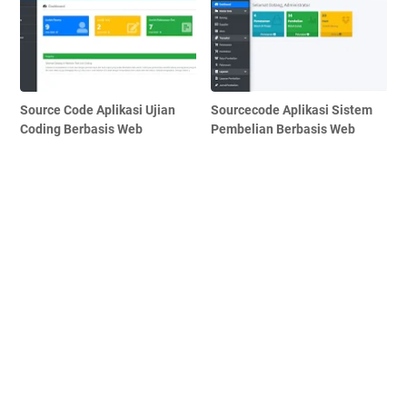
Source Code Aplikasi Ujian
Sourcecode Aplikasi Sistem
Coding Berbasis Web
Pembelian Berbasis Web