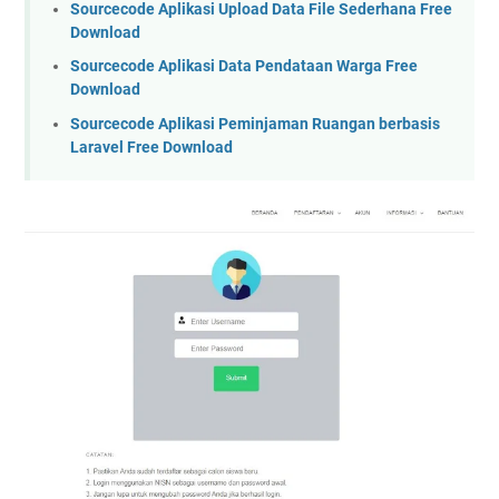
Sourcecode Aplikasi Upload Data File Sederhana Free
Download
Sourcecode Aplikasi Data Pendataan Warga Free
Download
Sourcecode Aplikasi Peminjaman Ruangan berbasis
Laravel Free Download