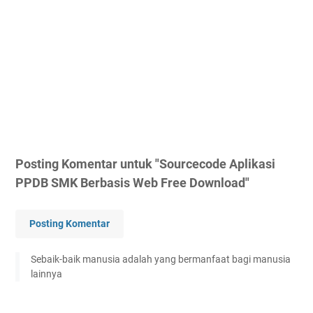
Posting Komentar untuk "Sourcecode Aplikasi
PPDB SMK Berbasis Web Free Download"
Posting Komentar
Sebaik-baik manusia adalah yang bermanfaat bagi manusia
lainnya