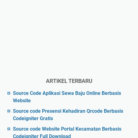
ARTIKEL TERBARU
Source Code Aplikasi Sewa Baju Online Berbasis
Website
Source code Presensi Kehadiran Qrcode Berbasis
Codeigniter Gratis
Source code Website Portal Kecamatan Berbasis
Codeigniter Full Download