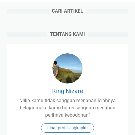
CARI ARTIKEL
TENTANG KAMI
King Nizare
"Jika kamu tidak sanggup menahan lelahnya
belajar maka kamu harus sanggup menahan
perihnya kebodohan"
Lihat profil lengkapku