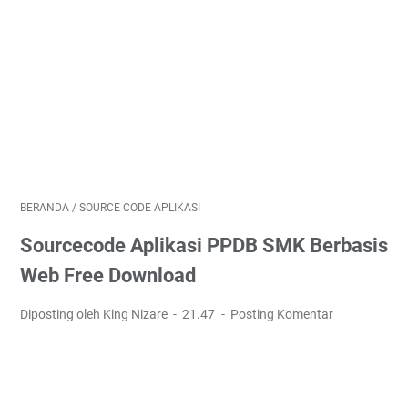
BERANDA
/
SOURCE CODE APLIKASI
Sourcecode Aplikasi PPDB SMK Berbasis
Web Free Download
Diposting oleh King Nizare
21.47
Posting Komentar