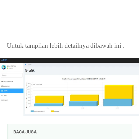
Untuk tampilan lebih detailnya dibawah ini :
BACA JUGA