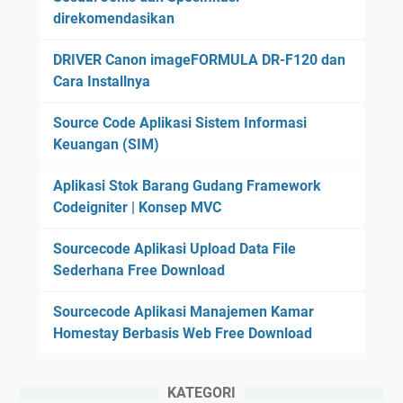
direkomendasikan
DRIVER Canon imageFORMULA DR-F120 dan
Cara Installnya
Source Code Aplikasi Sistem Informasi
Keuangan (SIM)
Aplikasi Stok Barang Gudang Framework
Codeigniter | Konsep MVC
Sourcecode Aplikasi Upload Data File
Sederhana Free Download
Sourcecode Aplikasi Manajemen Kamar
Homestay Berbasis Web Free Download
KATEGORI