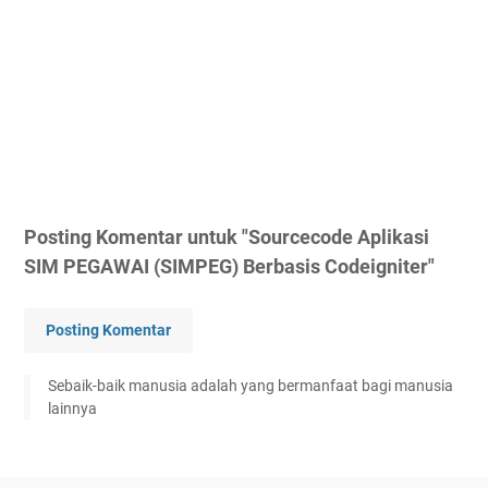
Posting Komentar untuk "Sourcecode Aplikasi
SIM PEGAWAI (SIMPEG) Berbasis Codeigniter"
Posting Komentar
Sebaik-baik manusia adalah yang bermanfaat bagi manusia
lainnya