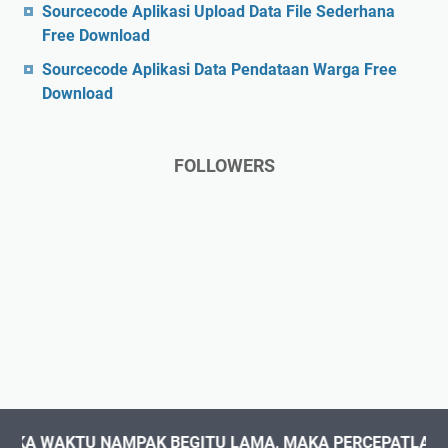
Sourcecode Aplikasi Upload Data File Sederhana
Free Download
Sourcecode Aplikasi Data Pendataan Warga Free
Download
FOLLOWERS
WAKTU NAMPAK BEGITU LAMA, MAKA PERCEPATLAH KESUK