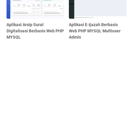
Aplikasi Arsip Surat
Aplikasi E-Ijazah Berbasis
Digitalisasi Berbasis Web PHP
Web PHP MYSQL Multiuser
MYSQL
Admin