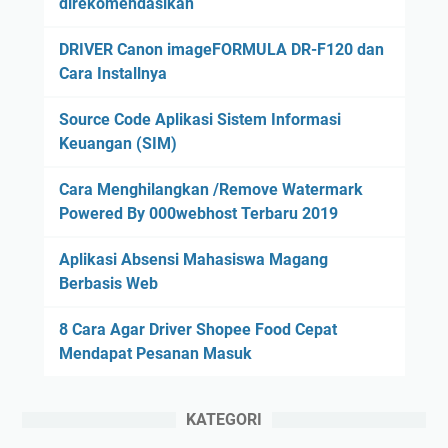
direkomendasikan
DRIVER Canon imageFORMULA DR-F120 dan
Cara Installnya
Source Code Aplikasi Sistem Informasi
Keuangan (SIM)
Cara Menghilangkan /Remove Watermark
Powered By 000webhost Terbaru 2019
Aplikasi Absensi Mahasiswa Magang
Berbasis Web
8 Cara Agar Driver Shopee Food Cepat
Mendapat Pesanan Masuk
KATEGORI