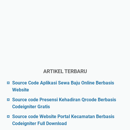
ARTIKEL TERBARU
Source Code Aplikasi Sewa Baju Online Berbasis
Website
Source code Presensi Kehadiran Qrcode Berbasis
Codeigniter Gratis
Source code Website Portal Kecamatan Berbasis
Codeigniter Full Download