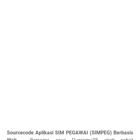
Sourcecode Aplikasi SIM PEGAWAI (SIMPEG) Berbasis