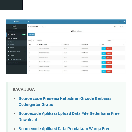
BACA JUGA
Source code Presensi Kehadiran Qrcode Berbasis
Codeigniter Gratis
Sourcecode Aplikasi Upload Data File Sederhana Free
Download
Sourcecode Aplikasi Data Pendataan Warga Free