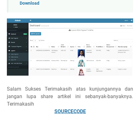
Download
Salam Sukses Terimakasih atas kunjungannya dan
jangan lupa share artikel ini sebanyak-banyaknya.
Terimakasih
SOURCECODE