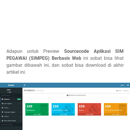
Adapun untuk Preview
Sourcecode Aplikasi SIM
PEGAWAI (SIMPEG) Berbasis Web
ini
sobat bisa lihat
gambar dibawah ini, dan sobat bisa download di akhir
artikel ini.