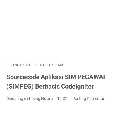
BERANDA
/
SOURCE CODE APLIKASI
Sourcecode Aplikasi SIM PEGAWAI
(SIMPEG) Berbasis Codeigniter
Diposting oleh King Nizare
10.02
Posting Komentar