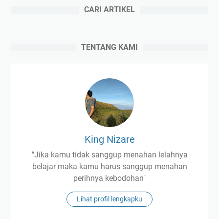
CARI ARTIKEL
TENTANG KAMI
King Nizare
"Jika kamu tidak sanggup menahan lelahnya
belajar maka kamu harus sanggup menahan
perihnya kebodohan"
Lihat profil lengkapku