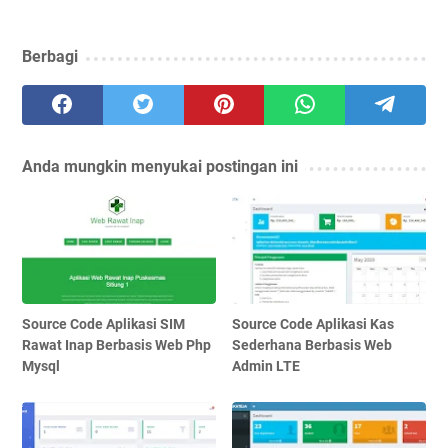
Berbagi
Anda mungkin menyukai postingan ini
Source Code Aplikasi SIM
Source Code Aplikasi Kas
Rawat Inap Berbasis Web Php
Sederhana Berbasis Web
Mysql
Admin LTE