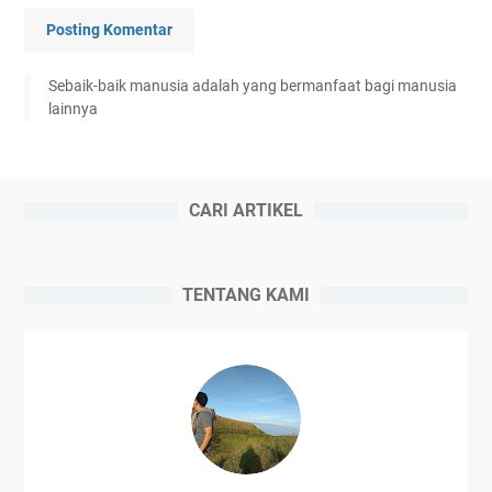
Posting Komentar
Sebaik-baik manusia adalah yang bermanfaat bagi manusia
lainnya
CARI ARTIKEL
TENTANG KAMI