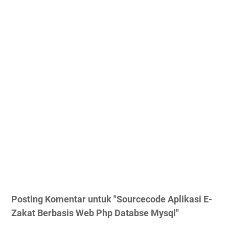
Posting Komentar untuk "Sourcecode Aplikasi E-
Zakat Berbasis Web Php Databse Mysql"