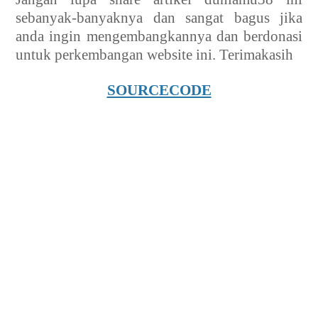
sebanyak-banyaknya dan sangat bagus jika
anda ingin mengembangkannya dan berdonasi
untuk perkembangan website ini. Terimakasih
SOURCECODE