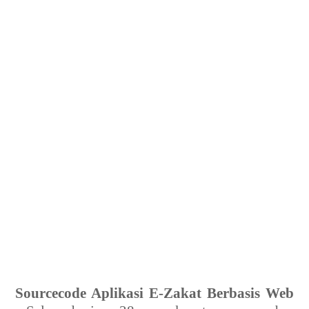
Sourcecode Aplikasi E-Zakat Berbasis Web