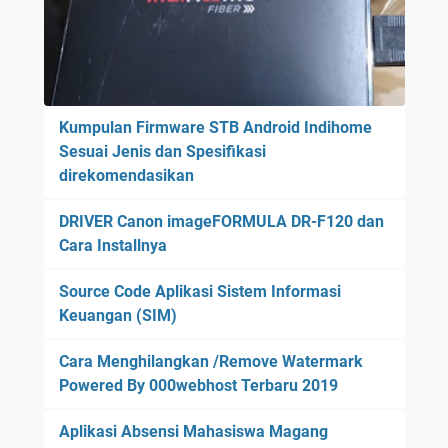
Kumpulan Firmware STB Android Indihome
Sesuai Jenis dan Spesifikasi
direkomendasikan
DRIVER Canon imageFORMULA DR-F120 dan
Cara Installnya
Source Code Aplikasi Sistem Informasi
Keuangan (SIM)
Cara Menghilangkan /Remove Watermark
Powered By 000webhost Terbaru 2019
Aplikasi Absensi Mahasiswa Magang