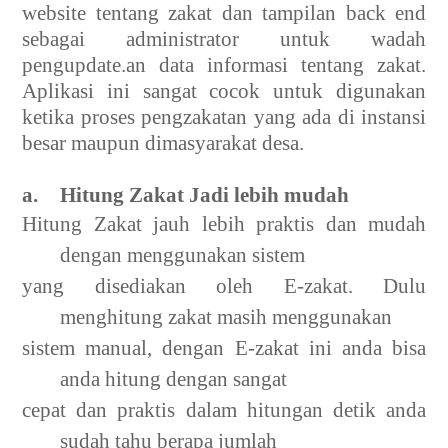
website tentang zakat dan tampilan back end
sebagai administrator untuk wadah
pengupdate.an data informasi tentang zakat.
Aplikasi ini sangat cocok untuk digunakan
ketika proses pengzakatan yang ada di instansi
besar maupun dimasyarakat desa.
a.
Hitung Zakat Jadi lebih mudah
Hitung Zakat jauh lebih praktis dan mudah
dengan menggunakan sistem
yang disediakan oleh E-zakat. Dulu
menghitung zakat masih menggunakan
sistem manual, dengan E-zakat ini anda bisa
anda hitung dengan sangat
cepat dan praktis dalam hitungan detik anda
sudah tahu berapa jumlah