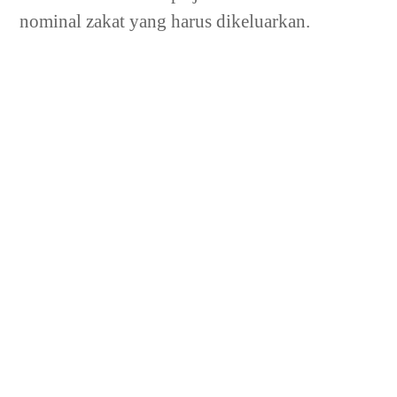
nominal zakat yang harus dikeluarkan.