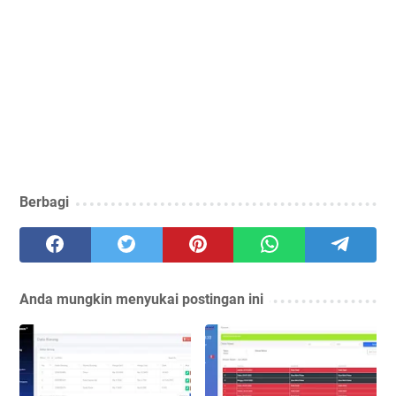
Berbagi
Anda mungkin menyukai postingan ini