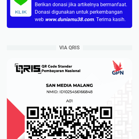
Berikan donasi jika artikelnya bermanfaat.
Donasi digunakan untuk perkembangan
KLIK
web
www.duniamu38.com
. Terima kasih.
VIA QRIS