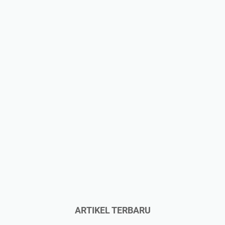
ARTIKEL TERBARU