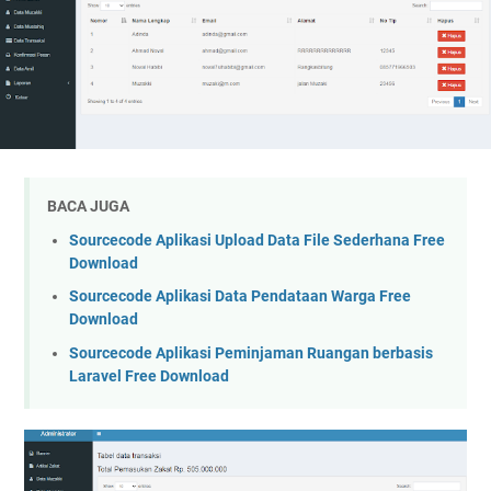
BACA JUGA
Sourcecode Aplikasi Upload Data File Sederhana Free
Download
Sourcecode Aplikasi Data Pendataan Warga Free
Download
Sourcecode Aplikasi Peminjaman Ruangan berbasis
Laravel Free Download