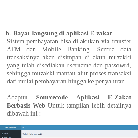
b.
Bayar langsung di aplikasi E-zakat
Sistem pembayaran bisa dilakukan via transfer
ATM dan Mobile Banking. Semua data
transaksinya akan disimpan di akun muzakki
yang telah disediakan username dan passowrd,
sehingga muzakki mantau alur proses transaksi
dari mulai pembayaran hingga ke penyaluran.
Adapun
Sourcecode Aplikasi E-Zakat
Berbasis Web
Untuk tampilan lebih detailnya
dibawah ini :