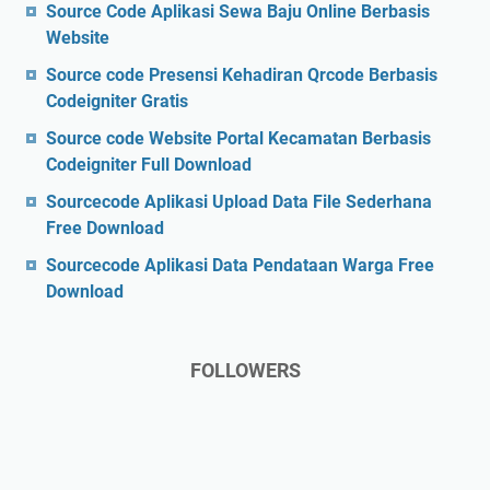
Source Code Aplikasi Sewa Baju Online Berbasis
Website
Source code Presensi Kehadiran Qrcode Berbasis
Codeigniter Gratis
Source code Website Portal Kecamatan Berbasis
Codeigniter Full Download
Sourcecode Aplikasi Upload Data File Sederhana
Free Download
Sourcecode Aplikasi Data Pendataan Warga Free
Download
FOLLOWERS