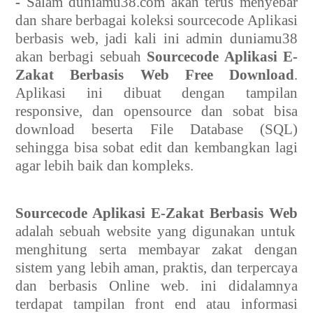
-
Salam duniamu38.com akan terus menyebar
dan share berbagai koleksi sourcecode Aplikasi
berbasis web, jadi kali ini admin duniamu38
akan berbagi sebuah
Sourcecode Aplikasi E-
Zakat Berbasis Web Free Download
.
Aplikasi ini dibuat dengan tampilan
responsive, dan opensource dan sobat bisa
download beserta File Database (SQL)
sehingga bisa sobat edit dan kembangkan lagi
agar lebih baik dan kompleks.
Sourcecode Aplikasi E-Zakat Berbasis Web
adalah sebuah website yang digunakan untuk
menghitung serta membayar zakat dengan
sistem yang lebih aman, praktis, dan terpercaya
dan berbasis Online web.
ini didalamnya
terdapat tampilan front end atau informasi