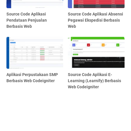
Source Code Aplikasi
Source Code Aplikasi Absensi
Pendataan Penjualan
Pegawai Ekspedisi Berbasis
Berbasis Web
Web
Aplikasi Perpustakaan SMP
Source Code Aplikasi E-
Berbasis Web Codeigniter
Learning (Learnify) Berbasis
Web Codeigniter