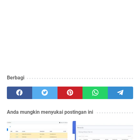
Berbagi
Anda mungkin menyukai postingan ini