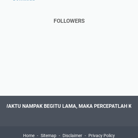
FOLLOWERS
TU NAMPAK BEGITU LAMA, MAKA PERCEPATLAH KESUKSES
Home
Sitemap
Disclaimer
Privacy Policy