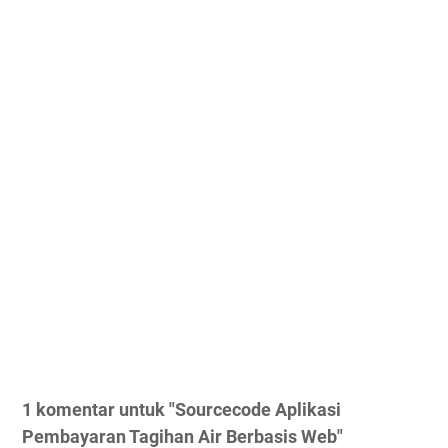
1 komentar untuk "Sourcecode Aplikasi
Pembayaran Tagihan Air Berbasis Web"