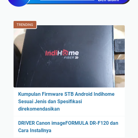
TRENDING
Kumpulan Firmware STB Android Indihome
Sesuai Jenis dan Spesifikasi
direkomendasikan
DRIVER Canon imageFORMULA DR-F120 dan
Cara Installnya