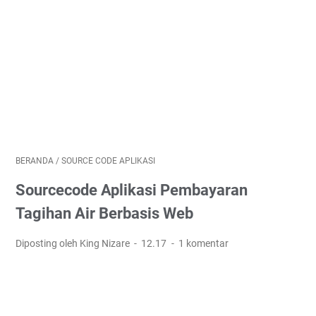
BERANDA
/
SOURCE CODE APLIKASI
Sourcecode Aplikasi Pembayaran
Tagihan Air Berbasis Web
Diposting oleh King Nizare
12.17
1 komentar