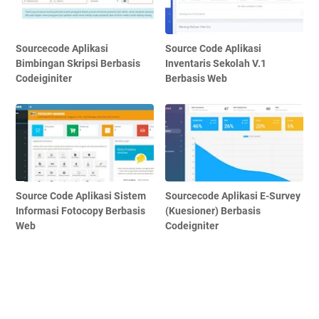
Sourcecode Aplikasi
Source Code Aplikasi
Bimbingan Skripsi Berbasis
Inventaris Sekolah V.1
Codeiginiter
Berbasis Web
Source Code Aplikasi Sistem
Sourcecode Aplikasi E-Survey
Informasi Fotocopy Berbasis
(Kuesioner) Berbasis
Web
Codeigniter