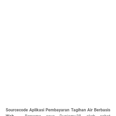
Sourcecode Aplikasi Pembayaran Tagihan Air Berbasis