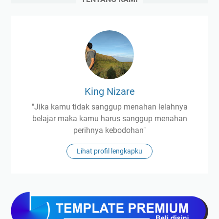
King Nizare
"Jika kamu tidak sanggup menahan lelahnya
belajar maka kamu harus sanggup menahan
perihnya kebodohan"
Lihat profil lengkapku