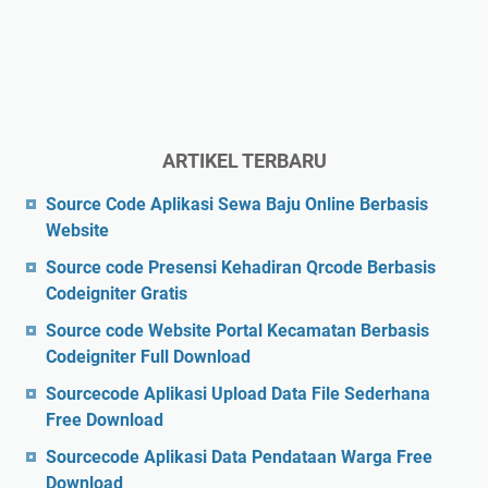
ARTIKEL TERBARU
Source Code Aplikasi Sewa Baju Online Berbasis
Website
Source code Presensi Kehadiran Qrcode Berbasis
Codeigniter Gratis
Source code Website Portal Kecamatan Berbasis
Codeigniter Full Download
Sourcecode Aplikasi Upload Data File Sederhana
Free Download
Sourcecode Aplikasi Data Pendataan Warga Free
Download