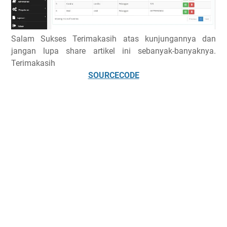
Salam Sukses Terimakasih atas kunjungannya dan
jangan lupa share artikel ini sebanyak-banyaknya.
Terimakasih
SOURCECODE