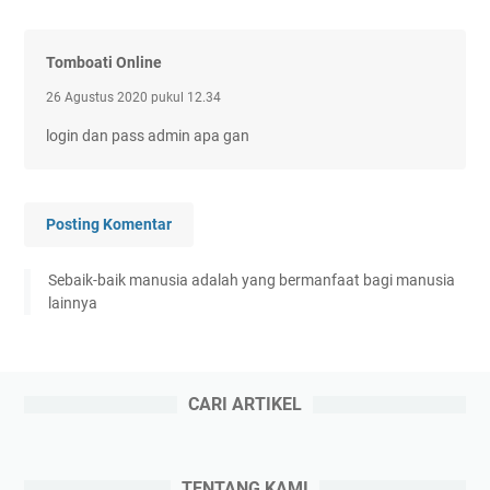
Tomboati Online
26 Agustus 2020 pukul 12.34
login dan pass admin apa gan
Posting Komentar
Sebaik-baik manusia adalah yang bermanfaat bagi manusia
lainnya
CARI ARTIKEL
TENTANG KAMI