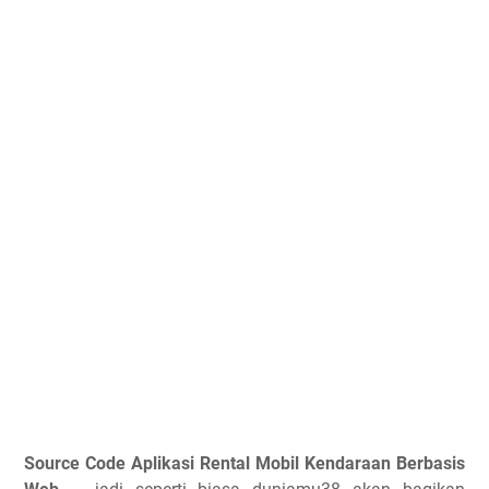
Source Code Aplikasi Rental Mobil Kendaraan Berbasis