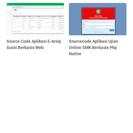
Source Code Aplikasi E-Arsip
Sourcecode Aplikasi Ujian
Surat Berbasis Web
Online SMK Berbasis Php
Native