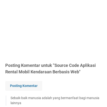
Posting Komentar untuk "Source Code Aplikasi
Rental Mobil Kendaraan Berbasis Web"
Posting Komentar
Sebaik-baik manusia adalah yang bermanfaat bagi manusia
lainnya