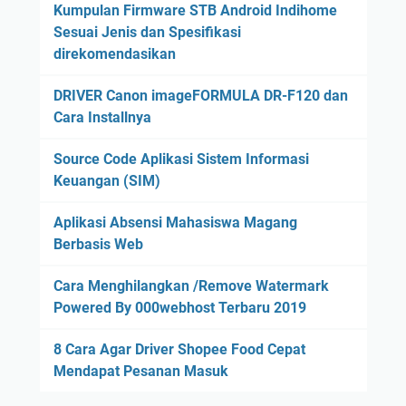
Kumpulan Firmware STB Android Indihome
Sesuai Jenis dan Spesifikasi
direkomendasikan
DRIVER Canon imageFORMULA DR-F120 dan
Cara Installnya
Source Code Aplikasi Sistem Informasi
Keuangan (SIM)
Aplikasi Absensi Mahasiswa Magang
Berbasis Web
Cara Menghilangkan /Remove Watermark
Powered By 000webhost Terbaru 2019
8 Cara Agar Driver Shopee Food Cepat
Mendapat Pesanan Masuk