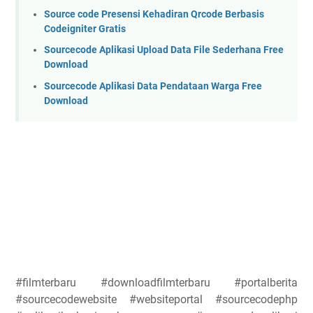
Source code Presensi Kehadiran Qrcode Berbasis
Codeigniter Gratis
Sourcecode Aplikasi Upload Data File Sederhana Free
Download
Sourcecode Aplikasi Data Pendataan Warga Free
Download
#filmterbaru #downloadfilmterbaru #portalberita
#sourcecodewebsite #websiteportal #sourcecodephp