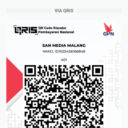
VIA QRIS