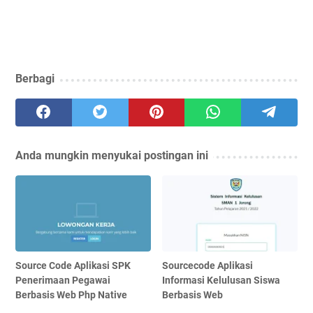
Berbagi
Anda mungkin menyukai postingan ini
Source Code Aplikasi SPK
Sourcecode Aplikasi
Penerimaan Pegawai
Informasi Kelulusan Siswa
Berbasis Web Php Native
Berbasis Web