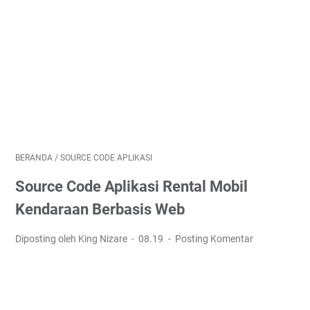
BERANDA
/
SOURCE CODE APLIKASI
Source Code Aplikasi Rental Mobil
Kendaraan Berbasis Web
Diposting oleh King Nizare
08.19
Posting Komentar