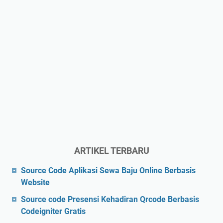
ARTIKEL TERBARU
Source Code Aplikasi Sewa Baju Online Berbasis
Website
Source code Presensi Kehadiran Qrcode Berbasis
Codeigniter Gratis