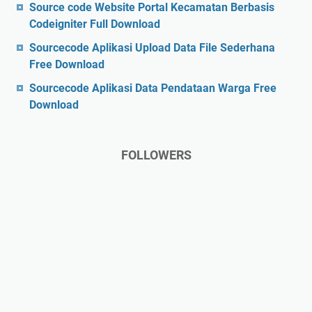
Source code Website Portal Kecamatan Berbasis
Codeigniter Full Download
Sourcecode Aplikasi Upload Data File Sederhana
Free Download
Sourcecode Aplikasi Data Pendataan Warga Free
Download
FOLLOWERS