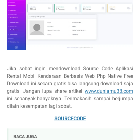
Jika sobat ingin mendownload Source Code Aplikasi
Rental Mobil Kendaraan Berbasis Web Php Native Free
Download ini secara gratis bisa langsung download saja
gratis. Jangan lupa share artikel
www.duniamu38.com
ini sebanyak-banyaknya. Terimakasih sampai berjumpa
dilain kesempatan lagi sobat.
SOURCECODE
BACA JUGA