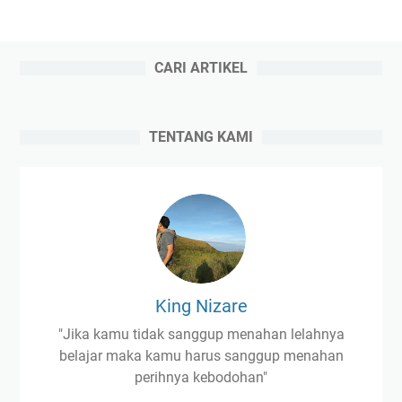
CARI ARTIKEL
TENTANG KAMI
King Nizare
"Jika kamu tidak sanggup menahan lelahnya
belajar maka kamu harus sanggup menahan
perihnya kebodohan"