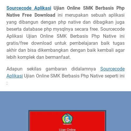
Sourcecode Aplikasi
Ujian Online SMK Berbasis Php
Native Free Download
ini merupakan sebuah aplikasi
yang dibangun dengan php native dan dibagikan juga
beserta database php mysqlnya secara free. Sourcecode
Aplikasi Ujian Online SMK Berbasis Php Native ini
gratis/free download untuk pembelajaran baik tugas
akhir dan bisa dikembangkan dengan baik kembali agar
lebih komplek dan bermanfaat.
Adapun sekilas gambaran didalamnya
Sourcecode
Aplikasi
Ujian Online SMK Berbasis Php Native seperti ini
: