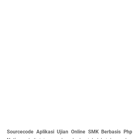
Sourcecode Aplikasi Ujian Online SMK Berbasis Php