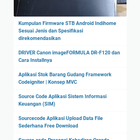
Kumpulan Firmware STB Android Indihome
Sesuai Jenis dan Spesifikasi
direkomendasikan
DRIVER Canon imageFORMULA DR-F120 dan
Cara Installnya
Aplikasi Stok Barang Gudang Framework
Codeigniter | Konsep MVC
Source Code Aplikasi Sistem Informasi
Keuangan (SIM)
Sourcecode Aplikasi Upload Data File
Sederhana Free Download