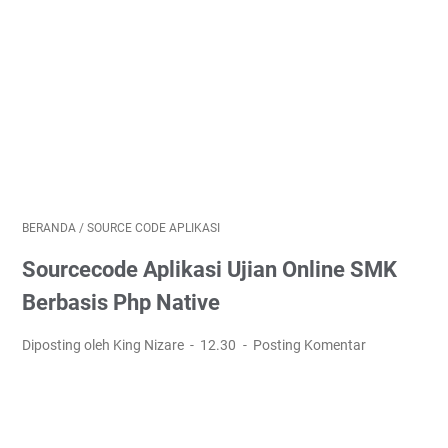
BERANDA
/
SOURCE CODE APLIKASI
Sourcecode Aplikasi Ujian Online SMK
Berbasis Php Native
Diposting oleh King Nizare
12.30
Posting Komentar