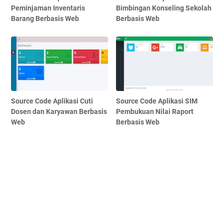
Peminjaman Inventaris
Bimbingan Konseling Sekolah
Barang Berbasis Web
Berbasis Web
Source Code Aplikasi Cuti
Source Code Aplikasi SIM
Dosen dan Karyawan Berbasis
Pembukuan Nilai Raport
Web
Berbasis Web