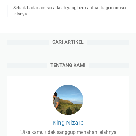
Sebaik-baik manusia adalah yang bermanfaat bagi manusia
lainnya
CARI ARTIKEL
TENTANG KAMI
King Nizare
"Jika kamu tidak sanggup menahan lelahnya