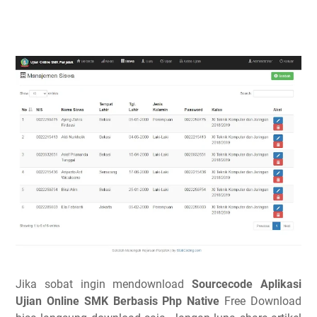
Jika sobat ingin mendownload
Sourcecode Aplikasi
Ujian Online SMK Berbasis Php Native
Free Download