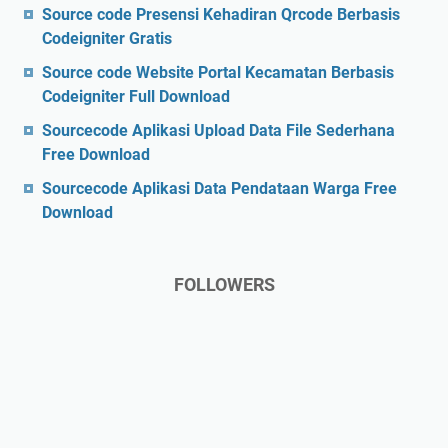
Source code Presensi Kehadiran Qrcode Berbasis
Codeigniter Gratis
Source code Website Portal Kecamatan Berbasis
Codeigniter Full Download
Sourcecode Aplikasi Upload Data File Sederhana
Free Download
Sourcecode Aplikasi Data Pendataan Warga Free
Download
FOLLOWERS