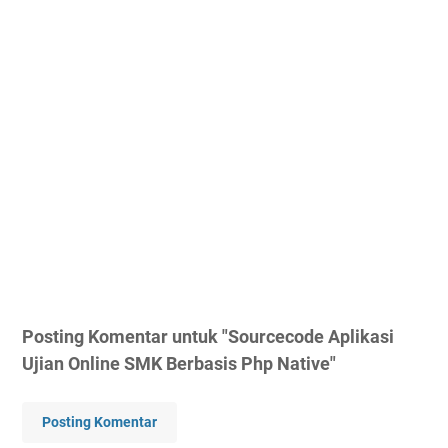
Posting Komentar untuk "Sourcecode Aplikasi
Ujian Online SMK Berbasis Php Native"
Posting Komentar