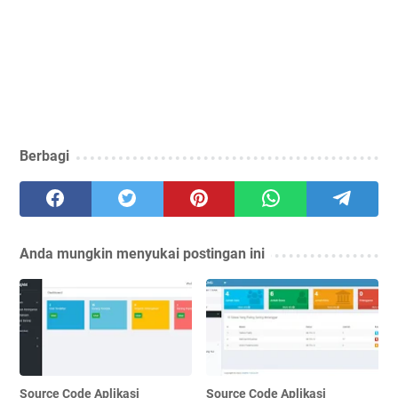
Berbagi
Anda mungkin menyukai postingan ini
Source Code Aplikasi
Source Code Aplikasi