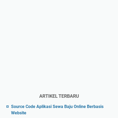
ARTIKEL TERBARU
Source Code Aplikasi Sewa Baju Online Berbasis
Website