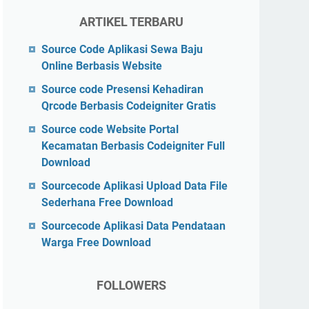
ARTIKEL TERBARU
Source Code Aplikasi Sewa Baju
Online Berbasis Website
Source code Presensi Kehadiran
Qrcode Berbasis Codeigniter Gratis
Source code Website Portal
Kecamatan Berbasis Codeigniter Full
Download
Sourcecode Aplikasi Upload Data File
Sederhana Free Download
Sourcecode Aplikasi Data Pendataan
Warga Free Download
FOLLOWERS