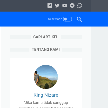
CARI ARTIKEL
TENTANG KAMI
King Nizare
"Jika kamu tidak sanggup