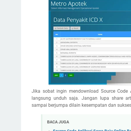
Jika sobat ingin mendownload Source Code A
langsung unduh saja. Jangan lupa share ar
sampai berjumpa dilain kesempatan dan sukses 
BACA JUGA