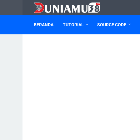
BERANDA
TUTORIAL
SOURCE CODE