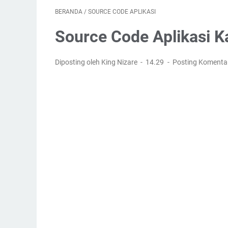
BERANDA
/
SOURCE CODE APLIKASI
Source Code Aplikasi K
Diposting oleh King Nizare
14.29
Posting Komenta