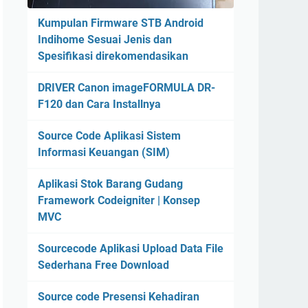
Kumpulan Firmware STB Android
Indihome Sesuai Jenis dan
Spesifikasi direkomendasikan
DRIVER Canon imageFORMULA DR-
F120 dan Cara Installnya
Source Code Aplikasi Sistem
Informasi Keuangan (SIM)
Aplikasi Stok Barang Gudang
Framework Codeigniter | Konsep
MVC
Sourcecode Aplikasi Upload Data File
Sederhana Free Download
Source code Presensi Kehadiran