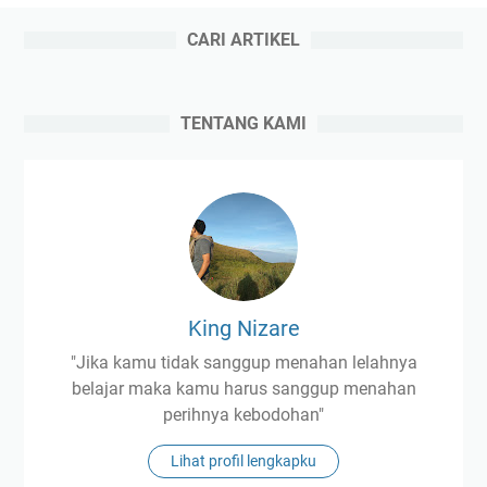
CARI ARTIKEL
TENTANG KAMI
King Nizare
"Jika kamu tidak sanggup menahan lelahnya
belajar maka kamu harus sanggup menahan
perihnya kebodohan"
Lihat profil lengkapku