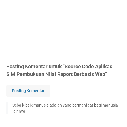
Posting Komentar untuk "Source Code Aplikasi
SIM Pembukuan Nilai Raport Berbasis Web"
Posting Komentar
Sebaik-baik manusia adalah yang bermanfaat bagi manusia
lainnya