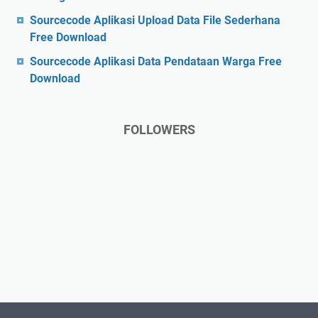
Sourcecode Aplikasi Upload Data File Sederhana
Free Download
Sourcecode Aplikasi Data Pendataan Warga Free
Download
FOLLOWERS