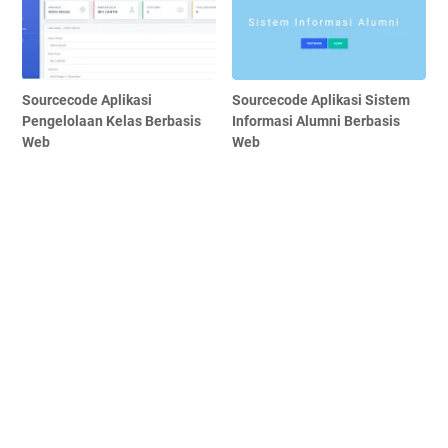
Sourcecode Aplikasi
Sourcecode Aplikasi Sistem
Pengelolaan Kelas Berbasis
Informasi Alumni Berbasis
Web
Web