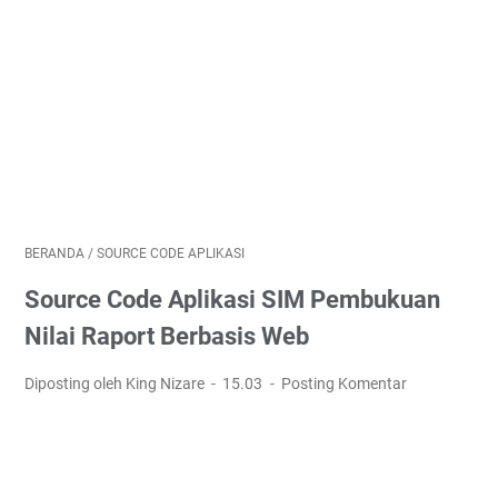
BERANDA
/
SOURCE CODE APLIKASI
Source Code Aplikasi SIM Pembukuan
Nilai Raport Berbasis Web
Diposting oleh King Nizare
15.03
Posting Komentar