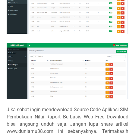
Jika sobat ingin mendownload Source Code Aplikasi SIM
Pembukuan Nilai Raport Berbasis Web Free Download
bisa langsung unduh saja. Jangan lupa share artikel
www.duniamu38.com ini sebanyaknya. Terimakasih