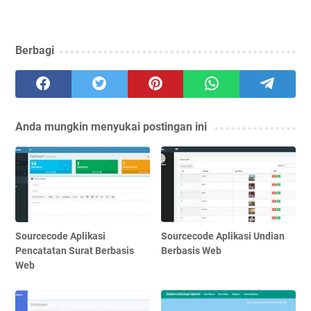
Berbagi
Anda mungkin menyukai postingan ini
Sourcecode Aplikasi
Sourcecode Aplikasi Undian
Pencatatan Surat Berbasis
Berbasis Web
Web