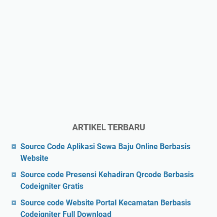
ARTIKEL TERBARU
Source Code Aplikasi Sewa Baju Online Berbasis
Website
Source code Presensi Kehadiran Qrcode Berbasis
Codeigniter Gratis
Source code Website Portal Kecamatan Berbasis
Codeigniter Full Download