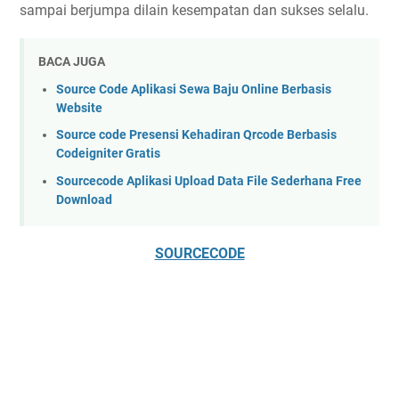
sampai berjumpa dilain kesempatan dan sukses selalu.
BACA JUGA
Source Code Aplikasi Sewa Baju Online Berbasis
Website
Source code Presensi Kehadiran Qrcode Berbasis
Codeigniter Gratis
Sourcecode Aplikasi Upload Data File Sederhana Free
Download
SOURCECODE