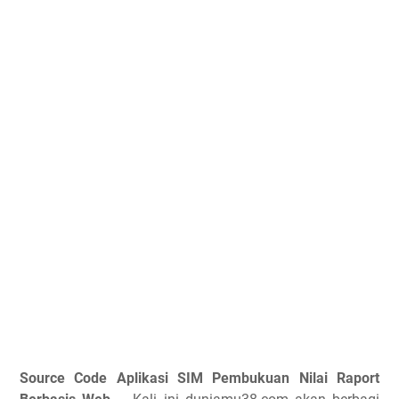
Source Code Aplikasi SIM Pembukuan Nilai Raport