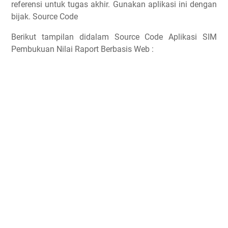
referensi untuk tugas akhir. Gunakan aplikasi ini dengan
bijak. Source Code
Berikut tampilan didalam Source Code Aplikasi SIM
Pembukuan Nilai Raport Berbasis Web :