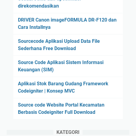
direkomendasikan
DRIVER Canon imageFORMULA DR-F120 dan
Cara Installnya
Sourcecode Aplikasi Upload Data File
Sederhana Free Download
Source Code Aplikasi Sistem Informasi
Keuangan (SIM)
Aplikasi Stok Barang Gudang Framework
Codeigniter | Konsep MVC
Source code Website Portal Kecamatan
Berbasis Codeigniter Full Download
KATEGORI